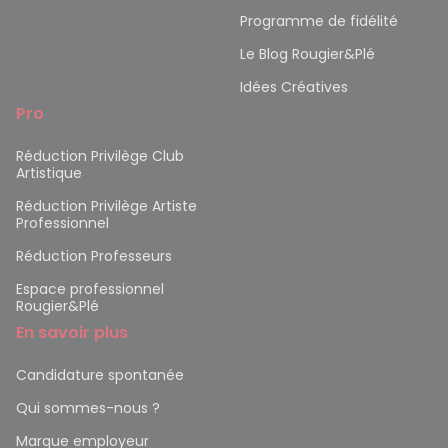
Programme de fidélité
Le Blog Rougier&Plé
Idées Créatives
Pro
Réduction Privilège Club
Artistique
Réduction Privilège Artiste
Professionnel
Réduction Professeurs
Espace professionnel
Rougier&Plé
En savoir plus
Candidature spontanée
Qui sommes-nous ?
Marque employeur