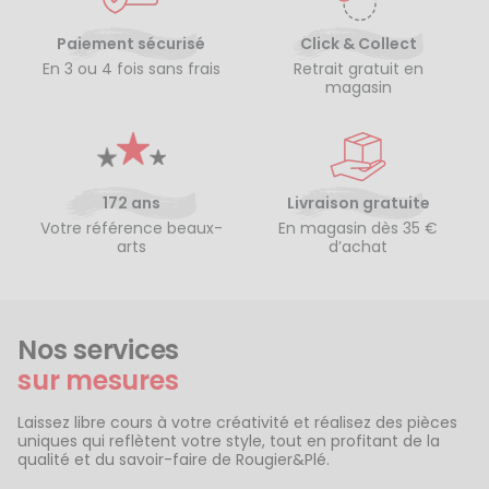
Paiement sécurisé
Click & Collect
En 3 ou 4 fois sans frais
Retrait gratuit en
magasin
172 ans
Livraison gratuite
Votre référence beaux-
En magasin dès 35 €
arts
d’achat
Nos services
sur mesures
Laissez libre cours à votre créativité et réalisez des pièces
uniques qui reflètent votre style, tout en profitant de la
qualité et du savoir-faire de Rougier&Plé.