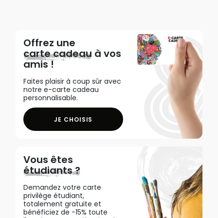
Offrez une
carte cadeau
à vos
amis !
Faites plaisir à coup sûr avec
notre e-carte cadeau
personnalisable.
JE CHOISIS
Vous êtes
étudiants ?
Demandez votre carte
privilège étudiant,
totalement gratuite et
bénéficiez de -15% toute