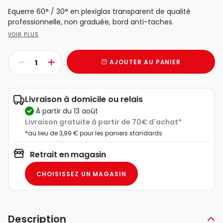
Equerre 60° / 30° en plexiglas transparent de qualité
professionnelle, non graduée, bord anti-taches.
VOIR PLUS
AJOUTER AU PANIER
Livraison à domicile ou relais
à partir du 13 août
Livraison gratuite à partir de 70€ d'achat*
*au lieu de 3,99 € pour les paniers standards
Retrait en magasin
CHOISISSEZ UN MAGASIN
Description