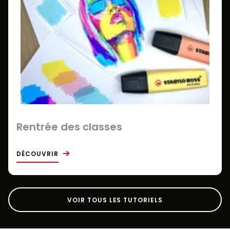
Rentrée des classes
DÉCOUVRIR
VOIR TOUS LES TUTORIELS