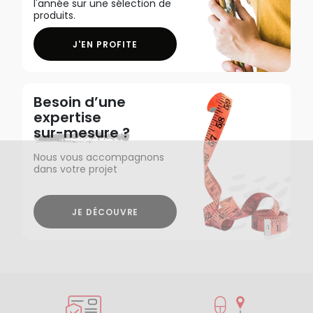
l'année sur une sélection de
produits.
J'EN PROFITE
Besoin d’une
expertise
sur-mesure ?
Nous vous accompagnons
dans votre projet
JE DÉCOUVRE