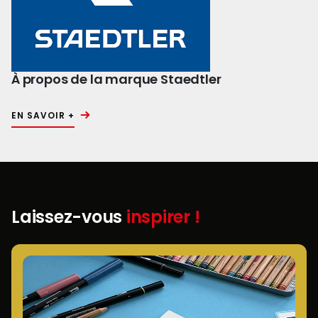
À propos de la marque Staedtler
EN SAVOIR +
Laissez-vous
inspirer !