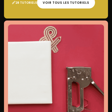
28 TUTORIELS
VOIR TOUS LES TUTORIELS