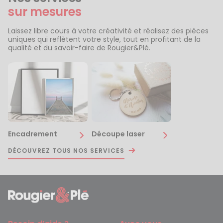
sur mesures
Laissez libre cours à votre créativité et réalisez des pièces
uniques qui reflètent votre style, tout en profitant de la
qualité et du savoir-faire de Rougier&Plé.
Encadrement
Découpe laser
DÉCOUVREZ TOUS NOS SERVICES