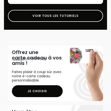
VOIR TOUS LES TUTORIELS
Offrez une
carte cadeau
à vos
amis !
Faites plaisir à coup sûr avec
notre e-carte cadeau
personnalisable.
JE CHOISIS