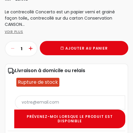
Le contrecollé Concerto est un papier verni et grainé
façon toile,, contrecollé sur du carton Conservation
CANSON...
VOIR PLUS
AJOUTER AU PANIER
Livraison à domicile ou relais
Rupture de stock
PRÉVENEZ-MOI LORSQUE LE PRODUIT EST
DISPONIBLE