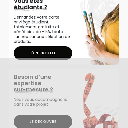
Vous êtes
étudiants ?
Demandez votre carte
privilège étudiant,
totalement gratuite et
bénéficiez de -15% toute
l'année sur une sélection de
produits.
J'EN PROFITE
Besoin d’une
expertise
sur-mesure ?
Nous vous accompagnons
dans votre projet
JE DÉCOUVRE