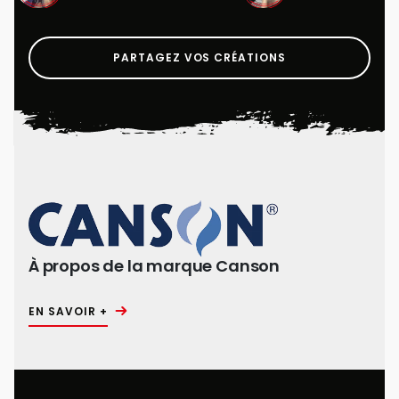
PARTAGEZ VOS CRÉATIONS
À propos de la marque Canson
EN SAVOIR +