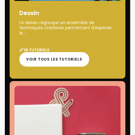
Dessin
Le dessin regroupe un ensemble de
techniques créatives permettant d’explorer
le...
28 TUTORIELS
VOIR TOUS LES TUTORIELS