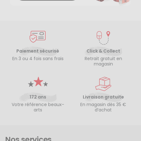
Paiement sécurisé
Click & Collect
En 3 ou 4 fois sans frais
Retrait gratuit en
magasin
172 ans
Livraison gratuite
Votre référence beaux-
En magasin dès 35 €
arts
d’achat
Nos services