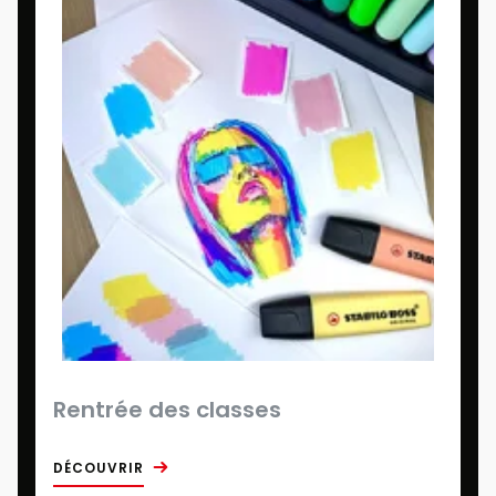
Rentrée des classes
DÉCOUVRIR