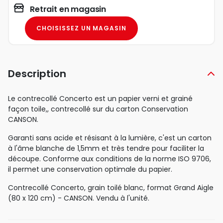
Retrait en magasin
CHOISISSEZ UN MAGASIN
Description
Le contrecollé Concerto est un papier verni et grainé
façon toile,, contrecollé sur du carton Conservation
CANSON.
Garanti sans acide et résisant à la lumière, c'est un carton
à l'âme blanche de 1,5mm et très tendre pour faciliter la
découpe. Conforme aux conditions de la norme ISO 9706,
il permet une conservation optimale du papier.
Contrecollé Concerto, grain toilé blanc, format Grand Aigle
(80 x 120 cm) - CANSON. Vendu à l'unité.