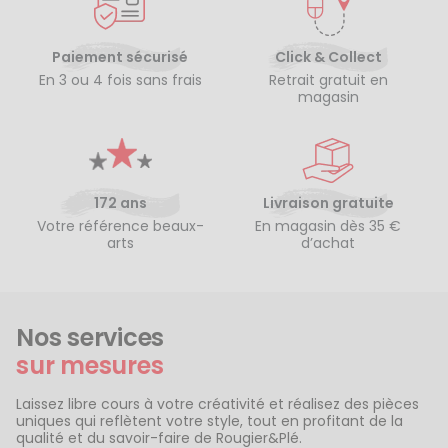
Paiement sécurisé
Click & Collect
En 3 ou 4 fois sans frais
Retrait gratuit en
magasin
172 ans
Livraison gratuite
Votre référence beaux-
En magasin dès 35 €
arts
d’achat
Nos services
sur mesures
Laissez libre cours à votre créativité et réalisez des pièces
uniques qui reflètent votre style, tout en profitant de la
qualité et du savoir-faire de Rougier&Plé.