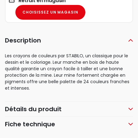
Retrait en magasin
CHOISISSEZ UN MAGASIN
Description
Les crayons de couleurs par STABILO, un classique pour le
dessin et le coloriage. Leur manche en bois de haute
qualité garantie un crayon facile à tailler et une bonne
protection de la mine. Leur mine fortement chargée en
pigments offre une belle palette de 24 couleurs franches
et intenses.
Détails du produit
Fiche technique