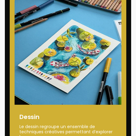
Dessin
Le dessin regroupe un ensemble de
techniques créatives permettant d’explorer