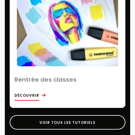
Rentrée des classes
DÉCOUVRIR
VOIR TOUS LES TUTORIELS