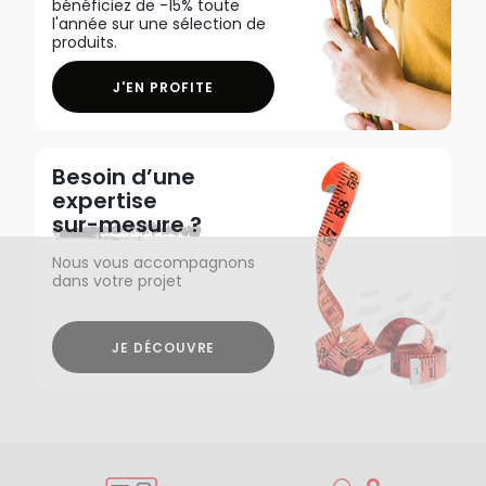
bénéficiez de -15% toute
l'année sur une sélection de
produits.
J'EN PROFITE
Besoin d’une
expertise
sur-mesure ?
Nous vous accompagnons
dans votre projet
JE DÉCOUVRE