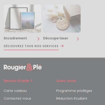
Encadrement
Découpe laser
DÉCOUVREZ TOUS NOS SERVICES
Besoin d’aide ?
Avec vous
Carte cadeau
Programme privilèges
Contactez-nous
Réduction Etudiant