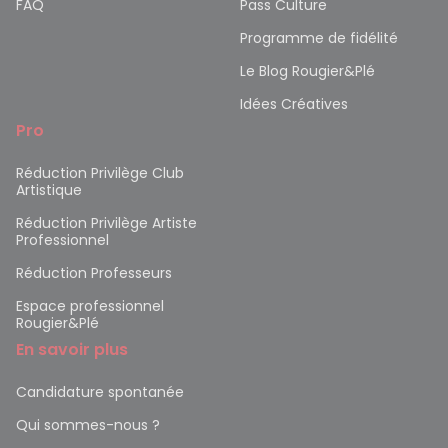
FAQ
Pass Culture
Programme de fidélité
Le Blog Rougier&Plé
Idées Créatives
Pro
Réduction Privilège Club
Artistique
Réduction Privilège Artiste
Professionnel
Réduction Professeurs
Espace professionnel
Rougier&Plé
En savoir plus
Candidature spontanée
Qui sommes-nous ?