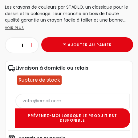
Les crayons de couleurs par STABILO, un classique pour le
dessin et le coloriage. Leur manche en bois de haute
qualité garantie un crayon facile à tailler et une bonne...
VOIR PLUS
AJOUTER AU PANIER
Livraison à domicile ou relais
Rupture de stock
PRÉVENEZ-MOI LORSQUE LE PRODUIT EST
DISPONIBLE