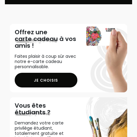
Offrez une
carte cadeau
à vos
amis !
Faites plaisir à coup sûr avec
notre e-carte cadeau
personnalisable.
JE CHOISIS
Vous êtes
étudiants ?
Demandez votre carte
privilège étudiant,
totalement gratuite et