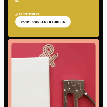
le...
28 TUTORIELS
VOIR TOUS LES TUTORIELS