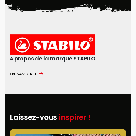
À propos de la marque STABILO
EN SAVOIR +
Laissez-vous
inspirer !