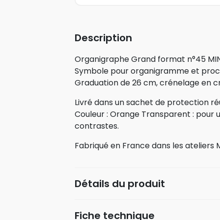
Description
Organigraphe Grand format n°45 MI
Symbole pour organigramme et proc
Graduation de 26 cm, crénelage en c
Livré dans un sachet de protection réut
Couleur : Orange Transparent : pour 
contrastes.
Fabriqué en France dans les ateliers
Détails du produit
Fiche technique