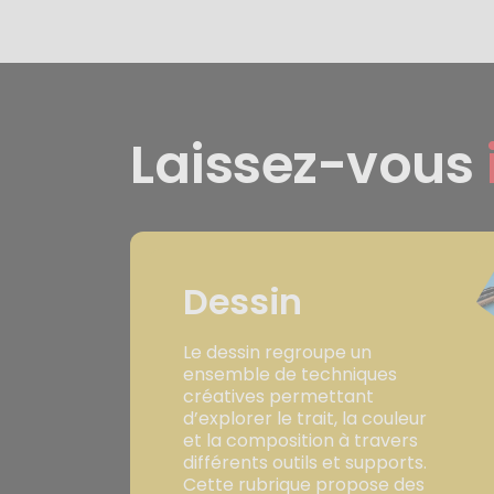
Laissez-vous
Dessin
Le dessin regroupe un
ensemble de techniques
créatives permettant
d’explorer le trait, la couleur
et la composition à travers
différents outils et supports.
Cette rubrique propose des