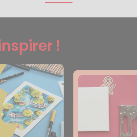
inspirer !