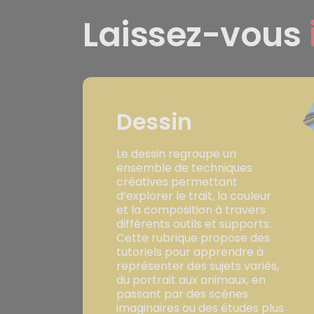
Laissez-vous
Dessin
Le dessin regroupe un
ensemble de techniques
créatives permettant
d’explorer le trait, la couleur
et la composition à travers
différents outils et supports.
Cette rubrique propose des
tutoriels pour apprendre à
représenter des sujets variés,
du portrait aux animaux, en
passant par des scènes
imaginaires ou des études plus