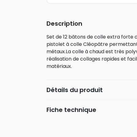
Description
Set de 12 bâtons de colle extra forte
pistolet à colle Cléopâtre permettan
métaux.La colle à chaud est très poly
réalisation de collages rapides et fa
matériaux.
Détails du produit
Fiche technique