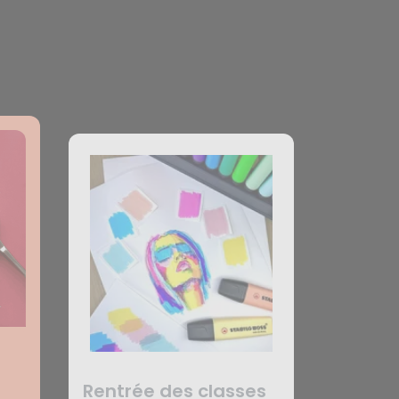
Rentrée des classes