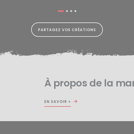
PARTAGEZ VOS CRÉATIONS
À propos de la ma
EN SAVOIR +