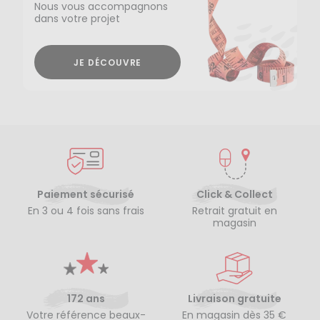
Nous vous accompagnons
dans votre projet
JE DÉCOUVRE
Paiement sécurisé
Click & Collect
En 3 ou 4 fois sans frais
Retrait gratuit en
magasin
172 ans
Livraison gratuite
Votre référence beaux-
En magasin dès 35 €