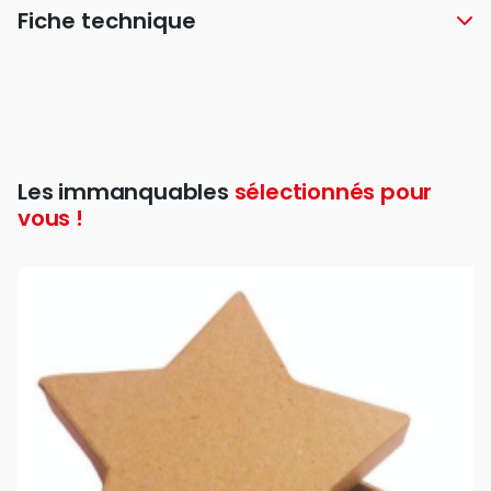
Fiche technique
Les immanquables
sélectionnés pour
vous !