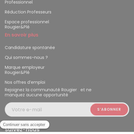
Professionnel
Réduction Professeurs
Espace professionnel
Rougier&Plé
En savoir plus
Candidature spontanée
Qui sommes-nous ?
Marque employeur
Rougier&Plé
Nos offres d’emploi
Rejoignez la communauté Rougier et ne
manquez aucune opportunité
Votre e-mail
Suivez-nous