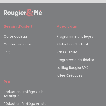
Besoin d’aide ?
Avec vous
Carte cadeau
Programme privilèges
Contactez-nous
Réduction Etudiant
FAQ
Pass Culture
Programme de fidélité
Le Blog Rougier&Plé
Idées Créatives
Pro
Réduction Privilège Club
Artistique
Réduction Privilège Artiste