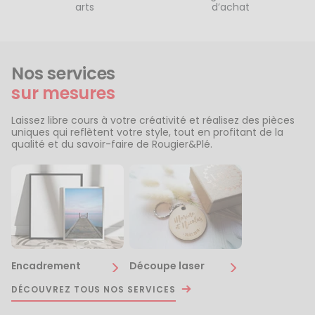
arts
d’achat
Nos services
sur mesures
Laissez libre cours à votre créativité et réalisez des pièces
uniques qui reflètent votre style, tout en profitant de la
qualité et du savoir-faire de Rougier&Plé.
Encadrement
Découpe laser
DÉCOUVREZ TOUS NOS SERVICES