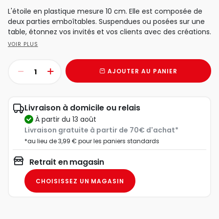
L'étoile en plastique mesure 10 cm. Elle est composée de
deux parties emboîtables. Suspendues ou posées sur une
table, étonnez vos invités et vos clients avec des créations.
VOIR PLUS
AJOUTER AU PANIER
Livraison à domicile ou relais
à partir du 13 août
Livraison gratuite à partir de 70€ d'achat*
*au lieu de 3,99 € pour les paniers standards
Retrait en magasin
CHOISISSEZ UN MAGASIN