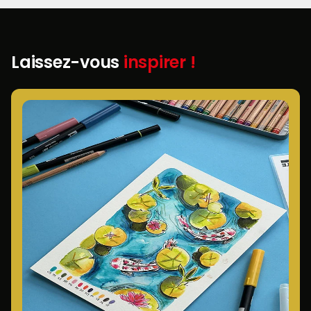
Laissez-vous
inspirer !