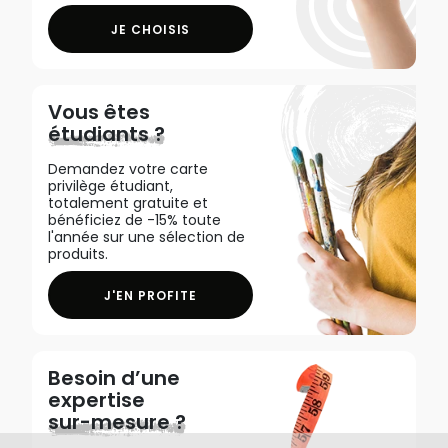
JE CHOISIS
Vous êtes
étudiants ?
Demandez votre carte
privilège étudiant,
totalement gratuite et
bénéficiez de -15% toute
l'année sur une sélection de
produits.
J'EN PROFITE
Besoin d’une
expertise
sur-mesure ?