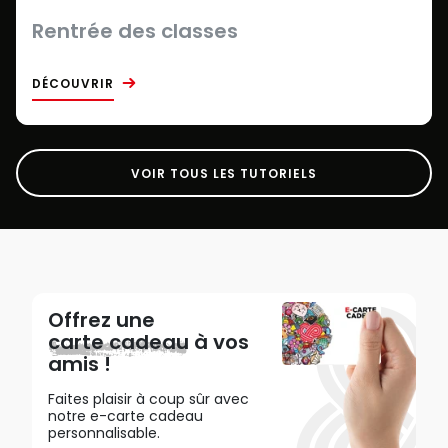
Rentrée des classes
DÉCOUVRIR
VOIR TOUS LES TUTORIELS
Offrez une
carte cadeau
à vos
amis !
Faites plaisir à coup sûr avec
notre e-carte cadeau
personnalisable.