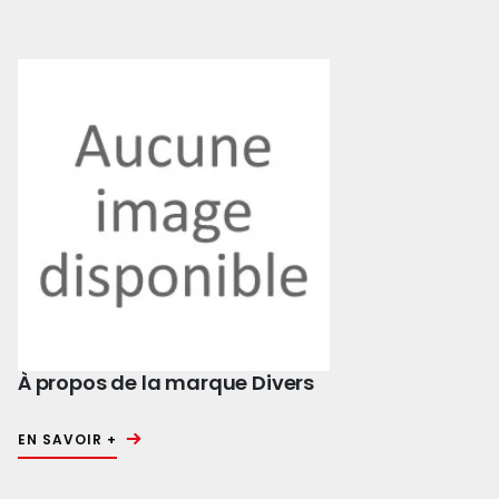
À propos de la marque Divers
EN SAVOIR +