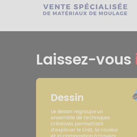
Laissez-vous
Dessin
Le dessin regroupe un
ensemble de techniques
créatives permettant
d’explorer le trait, la couleur
et la composition à travers