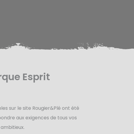
que Esprit
les sur le site Rougier&Plé ont été
ondre aux exigences de tous vos
 ambitieux.