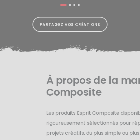
PARTAGEZ VOS CRÉATIONS
À propos de la mar
Composite
Les produits Esprit Composite disponib
rigoureusement sélectionnés pour rép
projets créatifs, du plus simple au plus