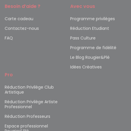
Besoin d’aide ?
Avec vous
Carte cadeau
Programme privilèges
Contactez-nous
Réduction Etudiant
FAQ
Pass Culture
Programme de fidélité
Le Blog Rougier&Plé
Idées Créatives
Pro
Réduction Privilège Club
Artistique
Réduction Privilège Artiste
Professionnel
Réduction Professeurs
Espace professionnel
Rougier&Plé