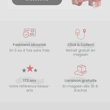
Paiement sécurisé
Click & Collect
En 3 ou 4 fois sans frais
Retrait gratuit en
magasin
172 ans
Livraison gratuite
Votre référence beaux-
En magasin dès 35 €
arts
d’achat