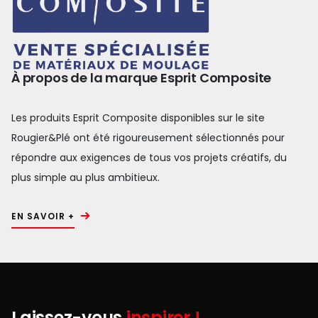
À propos de la marque Esprit Composite
Les produits Esprit Composite disponibles sur le site
Rougier&Plé ont été rigoureusement sélectionnés pour
répondre aux exigences de tous vos projets créatifs, du
plus simple au plus ambitieux.
EN SAVOIR +
Laissez-vous
inspirer !