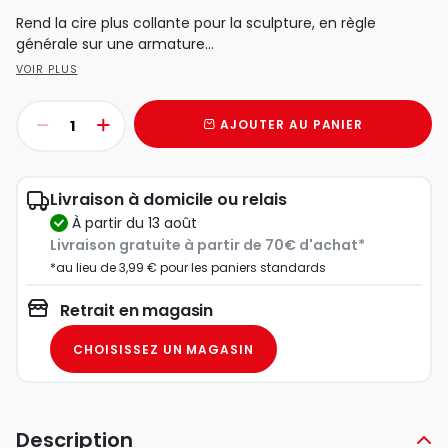
Rend la cire plus collante pour la sculpture, en règle
générale sur une armature...
VOIR PLUS
AJOUTER AU PANIER
Livraison à domicile ou relais
à partir du 13 août
Livraison gratuite à partir de 70€ d'achat*
*au lieu de 3,99 € pour les paniers standards
Retrait en magasin
CHOISISSEZ UN MAGASIN
Description