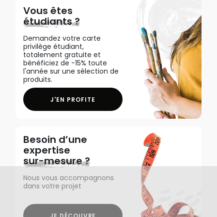
Vous êtes
étudiants ?
Demandez votre carte
privilège étudiant,
totalement gratuite et
bénéficiez de -15% toute
l'année sur une sélection de
produits.
J'EN PROFITE
Besoin d’une
expertise
sur-mesure ?
Nous vous accompagnons
dans votre projet
JE DÉCOUVRE