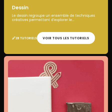
Dessin
Le dessin regroupe un ensemble de techniques
créatives permettant d’explorer le...
28 TUTORIELS
VOIR TOUS LES TUTORIELS