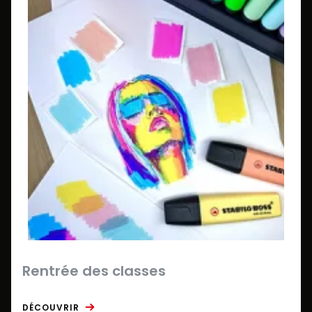
Rentrée des classes
DÉCOUVRIR