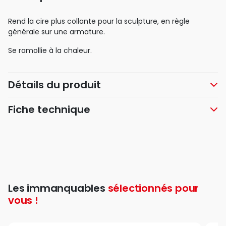
Rend la cire plus collante pour la sculpture, en règle
générale sur une armature.
Se ramollie à la chaleur.
Détails du produit
Fiche technique
Les immanquables
sélectionnés pour
vous !