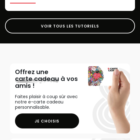
VOIR TOUS LES TUTORIELS
Offrez une
carte cadeau
à vos
amis !
Faites plaisir à coup sûr avec
notre e-carte cadeau
personnalisable.
JE CHOISIS