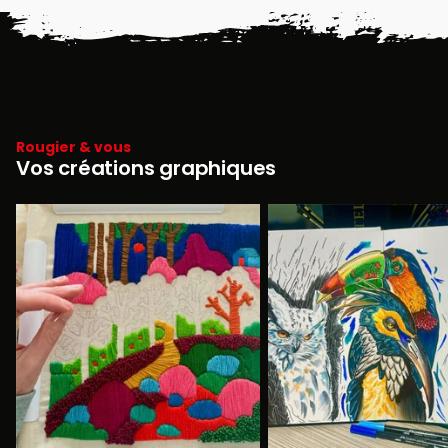
Rougier & vous
Vos créations graphiques