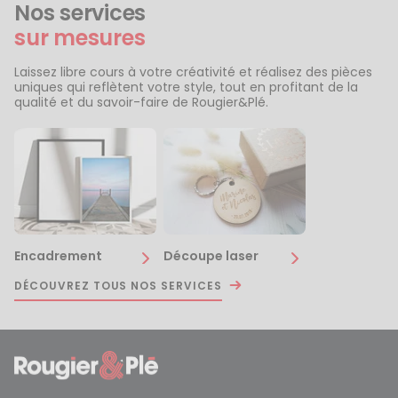
Nos services
sur mesures
Laissez libre cours à votre créativité et réalisez des pièces
uniques qui reflètent votre style, tout en profitant de la
qualité et du savoir-faire de Rougier&Plé.
Encadrement
Découpe laser
DÉCOUVREZ TOUS NOS SERVICES