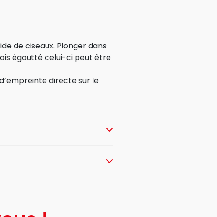
aide de ciseaux. Plonger dans
ois égoutté celui-ci peut être
d’empreinte directe sur le