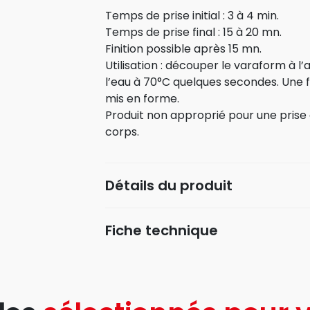
Temps de prise initial : 3 à 4 min.
Temps de prise final : 15 à 20 mn.
Finition possible après 15 mn.
Utilisation : découper le varaform à l’
l’eau à 70°C quelques secondes. Une f
mis en forme.
Produit non approprié pour une prise 
corps.
Détails du produit
Fiche technique