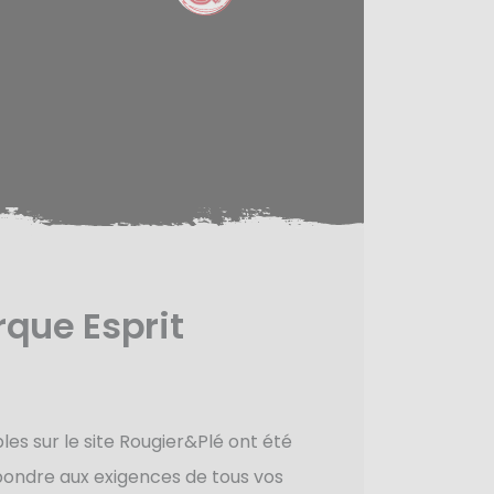
que Esprit
les sur le site Rougier&Plé ont été
ondre aux exigences de tous vos