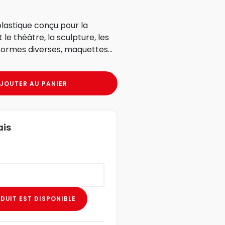
lastique conçu pour la
le théâtre, la sculpture, les
formes diverses, maquettes...
JOUTER AU PANIER
ais
DUIT EST DISPONIBLE