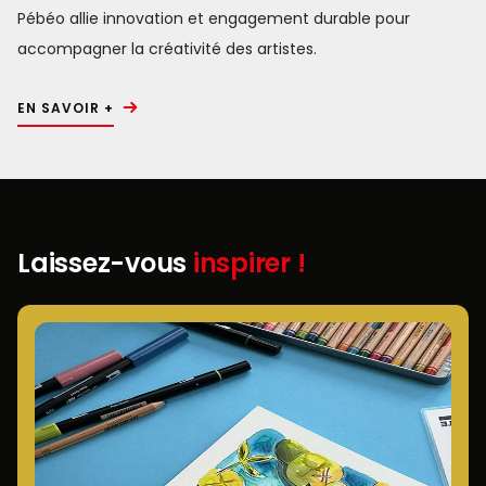
Pébéo allie innovation et engagement durable pour
accompagner la créativité des artistes.
EN SAVOIR +
Laissez-vous
inspirer !