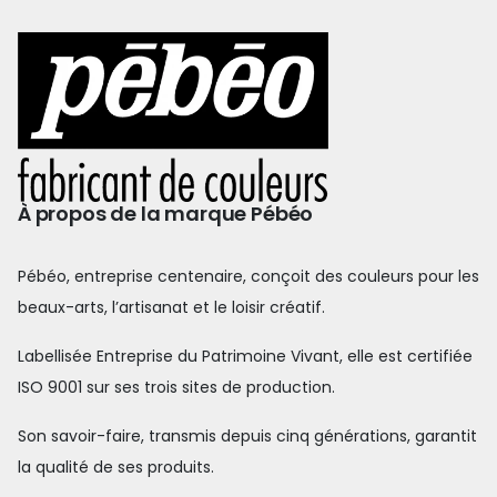
À propos de la marque Pébéo
Pébéo, entreprise centenaire, conçoit des couleurs pour les
beaux-arts, l’artisanat et le loisir créatif.
Labellisée Entreprise du Patrimoine Vivant, elle est certifiée
ISO 9001 sur ses trois sites de production.
Son savoir-faire, transmis depuis cinq générations, garantit
la qualité de ses produits.