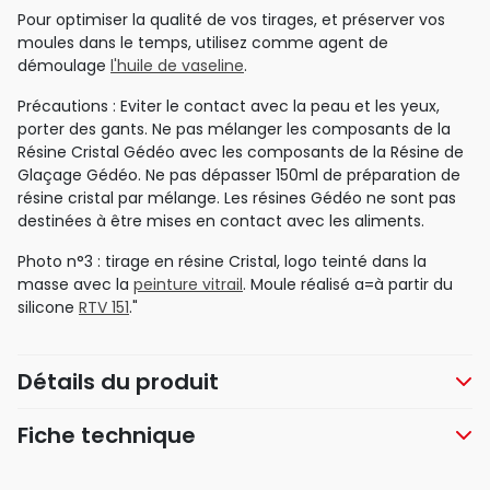
Pour optimiser la qualité de vos tirages, et préserver vos
moules dans le temps, utilisez comme agent de
démoulage
l'huile de vaseline
.
Précautions : Eviter le contact avec la peau et les yeux,
porter des gants. Ne pas mélanger les composants de la
Résine Cristal Gédéo avec les composants de la Résine de
Glaçage Gédéo. Ne pas dépasser 150ml de préparation de
résine cristal par mélange. Les résines Gédéo ne sont pas
destinées à être mises en contact avec les aliments.
Photo n°3 : tirage en résine Cristal, logo teinté dans la
masse avec la
peinture vitrail
. Moule réalisé a=à partir du
silicone
RTV 151
."
Détails du produit
Fiche technique