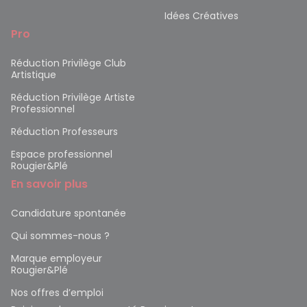
Idées Créatives
Pro
Réduction Privilège Club
Artistique
Réduction Privilège Artiste
Professionnel
Réduction Professeurs
Espace professionnel
Rougier&Plé
En savoir plus
Candidature spontanée
Qui sommes-nous ?
Marque employeur
Rougier&Plé
Nos offres d’emploi