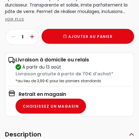
durcisseur. Transparente et solide, imite parfaitement la
pâte de verre. Permet de réaliser moulages, inclusions...
VOIR PLUS
AJOUTER AU PANIER
Livraison à domicile ou relais
à partir du 13 août
Livraison gratuite à partir de 70€ d'achat*
*au lieu de 3,99 € pour les paniers standards
Retrait en magasin
CHOISISSEZ UN MAGASIN
Description