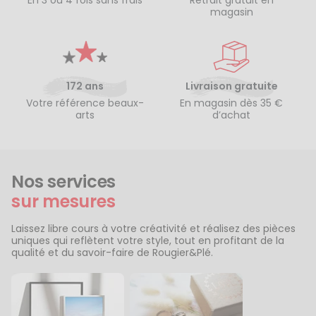
magasin
172 ans
Livraison gratuite
Votre référence beaux-
En magasin dès 35 €
arts
d’achat
Nos services
sur mesures
Laissez libre cours à votre créativité et réalisez des pièces
uniques qui reflètent votre style, tout en profitant de la
qualité et du savoir-faire de Rougier&Plé.