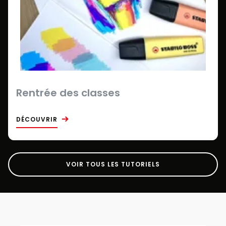
Rentrée des classes
DÉCOUVRIR
VOIR TOUS LES TUTORIELS