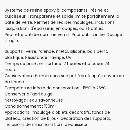
Système de résine époxy bi composants : résine et
durcisseur. Transparente et solide, imite parfaitement la
pâte de verre. Permet de réaliser moulages, inclusions
jusqu'à 5cm d'épaisseur, enrobages, ou stratifiés.
Peut être utilisée comme vernis. Pour public initié. Dosage
simple.
Supports : verre, faïence, métal, silicone, bois peint,
plastique. Résistance : lavage, UV
Temps de prise : en surface 12 heures et à coeur 24
heures.
Conservation : 6 mois dans son pot fermé après ouverture
du flacon.
Température idéale de conservation : 15°C à 25°C.
Conserver à l'abri du gel.
Nettoyage : eau savonneuse
Conditionnement : 150ml
Applications : moulage d'objets décoratifs, fonds de
plateau, création de bijoux, décoration des supports,
inclusions de maximum 5cm d'épaisseur.