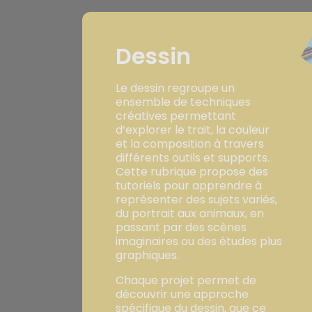
Dessin
Le dessin regroupe un
ensemble de techniques
créatives permettant
d’explorer le trait, la couleur
et la composition à travers
différents outils et supports.
Cette rubrique propose des
tutoriels pour apprendre à
représenter des sujets variés,
du portrait aux animaux, en
passant par des scènes
imaginaires ou des études plus
graphiques.
Chaque projet permet de
découvrir une approche
spécifique du dessin, que ce