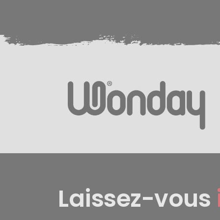
Laissez-vous