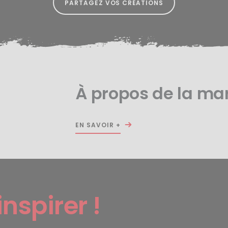
PARTAGEZ VOS CRÉATIONS
À propos de la m
EN SAVOIR +
inspirer !