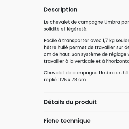
Description
Le chevalet de campagne Umbra par 
solidité et légèreté.
Facile à transporter avec 1,7 kg seul
hêtre huilé permet de travailler sur d
cm de haut. Son système de réglage vo
travailler à la verticale et à l’horizont
Chevalet de campagne Umbra en hêt
replié : 128 x 78 cm
Détails du produit
Fiche technique