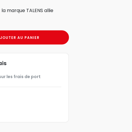
la marque TALENS allie
JOUTER AU PANIER
ais
ur les frais de port