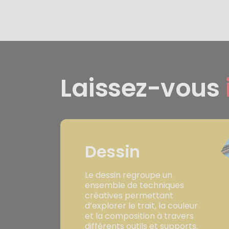
Laissez-vous
Dessin
Le dessin regroupe un
ensemble de techniques
créatives permettant
d’explorer le trait, la couleur
et la composition à travers
différents outils et supports.