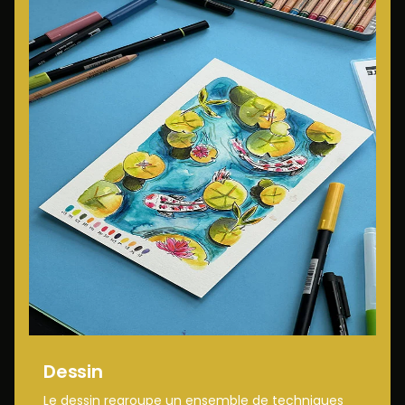
Dessin
Le dessin regroupe un ensemble de techniques