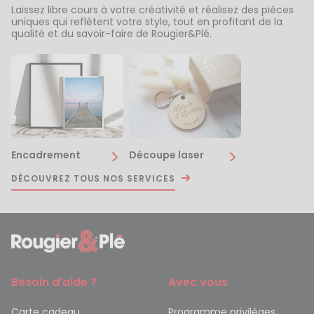
Laissez libre cours à votre créativité et réalisez des pièces
uniques qui reflètent votre style, tout en profitant de la
qualité et du savoir-faire de Rougier&Plé.
Encadrement
Découpe laser
DÉCOUVREZ TOUS NOS SERVICES
Besoin d’aide ?
Avec vous
Carte cadeau
Programme privilèges