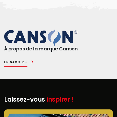
À propos de la marque Canson
EN SAVOIR +
Laissez-vous
inspirer !