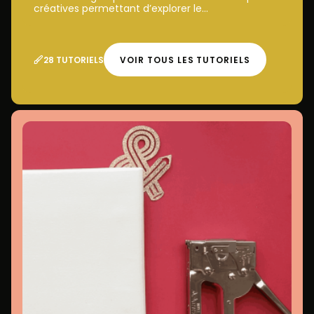
créatives permettant d’explorer le...
28 TUTORIELS
VOIR TOUS LES TUTORIELS