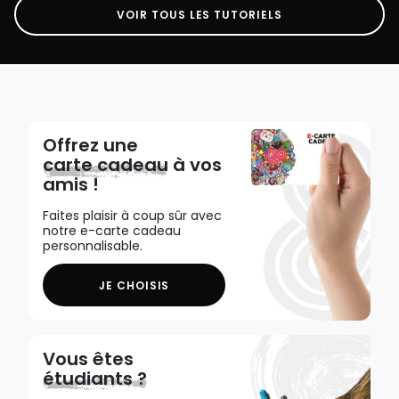
VOIR TOUS LES TUTORIELS
Offrez une
carte cadeau
à vos
amis !
Faites plaisir à coup sûr avec
notre e-carte cadeau
personnalisable.
JE CHOISIS
Vous êtes
étudiants ?