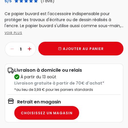
5/5
(1 avis)
Ce papier buvard est l'accessoire indispensable pour
protéger les travaux d'écriture ou de dessin réalisés à
l'encre. Le papier buvard s'utilise aussi comme sous-main,...
VOIR PLUS
AJOUTER AU PANIER
Livraison à domicile ou relais
à partir du 13 août
Livraison gratuite à partir de 70€ d'achat*
*au lieu de 3,99 € pour les paniers standards
Retrait en magasin
CHOISISSEZ UN MAGASIN