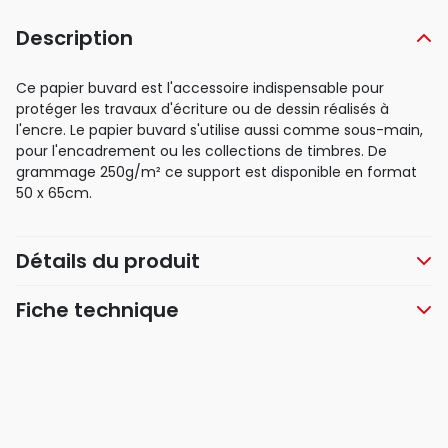
Description
Ce papier buvard est l'accessoire indispensable pour
protéger les travaux d'écriture ou de dessin réalisés à
l'encre. Le papier buvard s'utilise aussi comme sous-main,
pour l'encadrement ou les collections de timbres. De
grammage 250g/m² ce support est disponible en format
50 x 65cm.
Détails du produit
Fiche technique