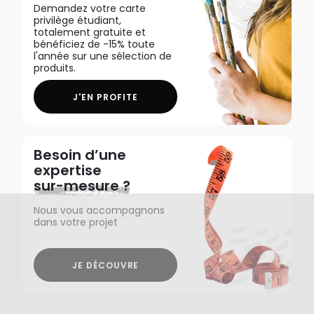
Demandez votre carte
privilège étudiant,
totalement gratuite et
bénéficiez de -15% toute
l'année sur une sélection de
produits.
J'EN PROFITE
Besoin d’une
expertise
sur-mesure ?
Nous vous accompagnons
dans votre projet
JE DÉCOUVRE