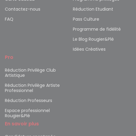
Contactez-nous
Réduction Etudiant
FAQ
Pass Culture
Programme de fidélité
Le Blog Rougier&Plé
Idées Créatives
Pro
Réduction Privilège Club
Artistique
Réduction Privilège Artiste
Professionnel
Réduction Professeurs
Espace professionnel
Rougier&Plé
En savoir plus