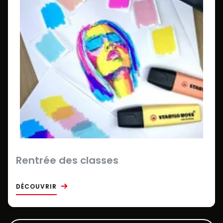
Rentrée des classes
DÉCOUVRIR