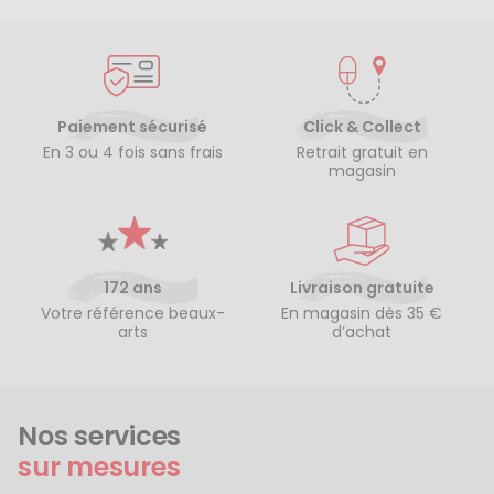
Paiement sécurisé
Click & Collect
En 3 ou 4 fois sans frais
Retrait gratuit en
magasin
172 ans
Livraison gratuite
Votre référence beaux-
En magasin dès 35 €
arts
d’achat
Nos services
sur mesures