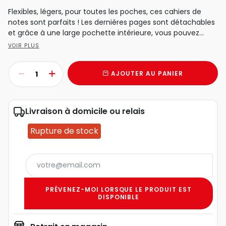
Flexibles, légers, pour toutes les poches, ces cahiers de
notes sont parfaits ! Les dernières pages sont détachables
et grâce à une large pochette intérieure, vous pouvez...
VOIR PLUS
AJOUTER AU PANIER
Livraison à domicile ou relais
Rupture de stock
PRÉVENEZ-MOI LORSQUE LE PRODUIT EST
DISPONIBLE