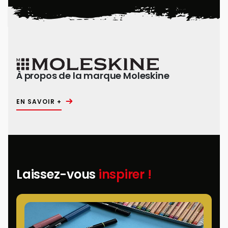
À propos de la marque Moleskine
EN SAVOIR +
Laissez-vous
inspirer !