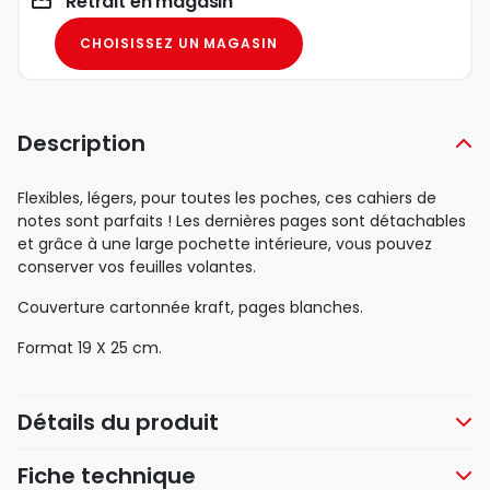
Retrait en magasin
CHOISISSEZ UN MAGASIN
Description
Flexibles, légers, pour toutes les poches, ces cahiers de
notes sont parfaits ! Les dernières pages sont détachables
et grâce à une large pochette intérieure, vous pouvez
conserver vos feuilles volantes.
Couverture cartonnée kraft, pages blanches.
Format 19 X 25 cm.
Détails du produit
Fiche technique