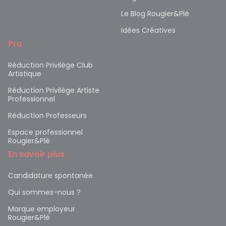
Le Blog Rougier&Plé
Idées Créatives
Pro
Réduction Privilège Club
Artistique
Réduction Privilège Artiste
Professionnel
Réduction Professeurs
Espace professionnel
Rougier&Plé
En savoir plus
Candidature spontanée
Qui sommes-nous ?
Marque employeur
Rougier&Plé