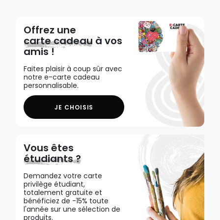
Offrez une
carte cadeau
à vos
amis !
Faites plaisir à coup sûr avec
notre e-carte cadeau
personnalisable.
JE CHOISIS
Vous êtes
étudiants ?
Demandez votre carte
privilège étudiant,
totalement gratuite et
bénéficiez de -15% toute
l'année sur une sélection de
produits.