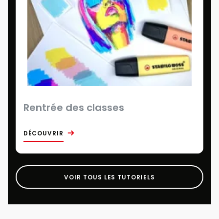
Rentrée des classes
DÉCOUVRIR
VOIR TOUS LES TUTORIELS