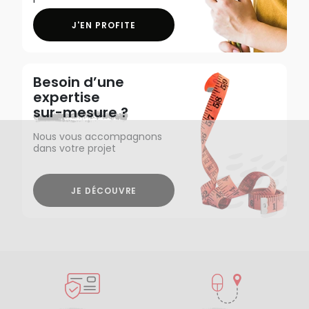
J'EN PROFITE
Besoin d’une
expertise
sur-mesure ?
Nous vous accompagnons
dans votre projet
JE DÉCOUVRE