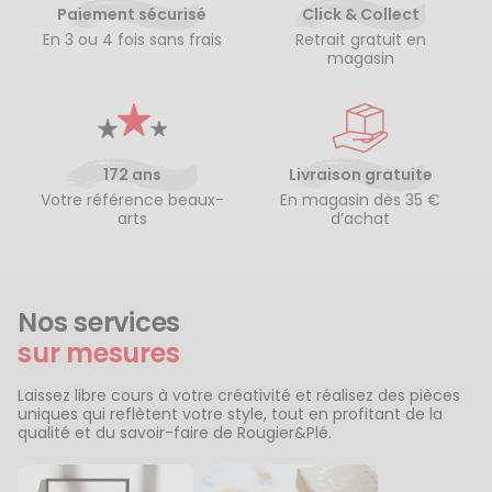
Paiement sécurisé
Click & Collect
En 3 ou 4 fois sans frais
Retrait gratuit en
magasin
172 ans
Livraison gratuite
Votre référence beaux-
En magasin dès 35 €
arts
d’achat
Nos services
sur mesures
Laissez libre cours à votre créativité et réalisez des pièces
uniques qui reflètent votre style, tout en profitant de la
qualité et du savoir-faire de Rougier&Plé.