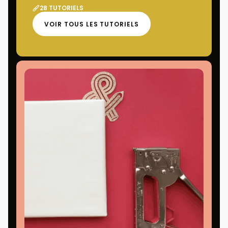
28 TUTORIELS
VOIR TOUS LES TUTORIELS