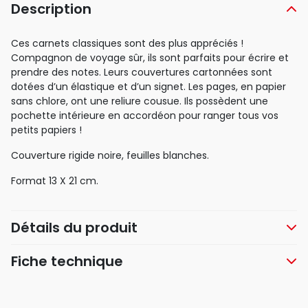
Description
Ces carnets classiques sont des plus appréciés !
Compagnon de voyage sûr, ils sont parfaits pour écrire et
prendre des notes. Leurs couvertures cartonnées sont
dotées d’un élastique et d’un signet. Les pages, en papier
sans chlore, ont une reliure cousue. Ils possèdent une
pochette intérieure en accordéon pour ranger tous vos
petits papiers !
Couverture rigide noire, feuilles blanches.
Format 13 X 21 cm.
Détails du produit
Fiche technique