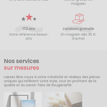
magasin
172 ans
Livraison gratuite
Votre référence beaux-
En magasin dès 35 €
arts
d’achat
Nos services
sur mesures
Laissez libre cours à votre créativité et réalisez des pièces
uniques qui reflètent votre style, tout en profitant de la
qualité et du savoir-faire de Rougier&Plé.