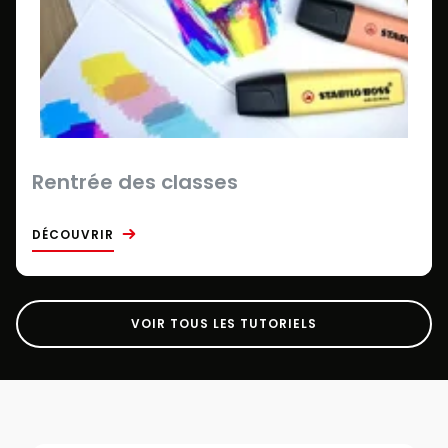
Rentrée des classes
DÉCOUVRIR
VOIR TOUS LES TUTORIELS