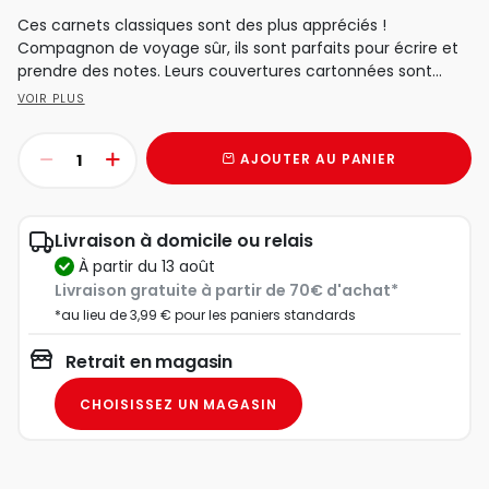
Ces carnets classiques sont des plus appréciés !
Compagnon de voyage sûr, ils sont parfaits pour écrire et
prendre des notes. Leurs couvertures cartonnées sont...
VOIR PLUS
AJOUTER AU PANIER
Livraison à domicile ou relais
à partir du 13 août
Livraison gratuite à partir de 70€ d'achat*
*au lieu de 3,99 € pour les paniers standards
Retrait en magasin
CHOISISSEZ UN MAGASIN