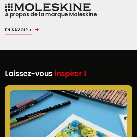
À propos de la marque Moleskine
EN SAVOIR +
Laissez-vous
inspirer !