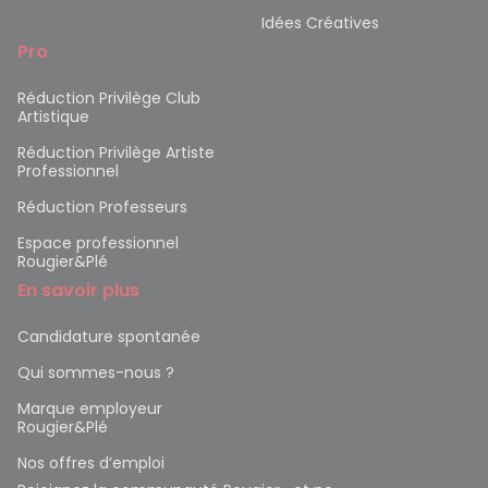
Idées Créatives
Pro
Réduction Privilège Club
Artistique
Réduction Privilège Artiste
Professionnel
Réduction Professeurs
Espace professionnel
Rougier&Plé
En savoir plus
Candidature spontanée
Qui sommes-nous ?
Marque employeur
Rougier&Plé
Nos offres d’emploi