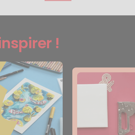
inspirer !