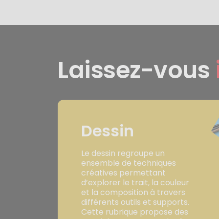
Laissez-vous
Dessin
Le dessin regroupe un
ensemble de techniques
créatives permettant
d’explorer le trait, la couleur
et la composition à travers
différents outils et supports.
Cette rubrique propose des