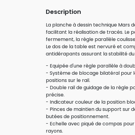
Description
La planche à dessin technique Mars de
facilitant la réalisation de tracés. Le
fermement, la règle parallèle coulisse
Le dos de la table est nervuré et com
antidérapants assurant la stabilité du
- Equipée d'une règle parallèle à dou
- Système de blocage bilatéral pour le
positions sur le rail.
- Double rail de guidage de la règle p
précise.
- Indicateur couleur de la position blo
- Pinces de maintien du support sur 
butées de positionnement.
- Echelle avec piqué de compas pour
rayons.