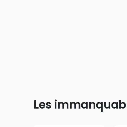
Les immanquab