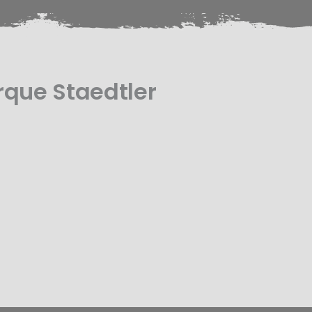
rque Staedtler