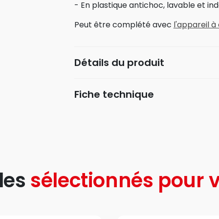
- En plastique antichoc, lavable et in
Peut être complété avec
l'appareil à
Détails du produit
Fiche technique
les
sélectionnés pour v