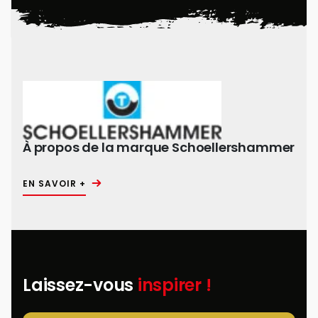
À propos de la marque Schoellershammer
EN SAVOIR +
Laissez-vous
inspirer !