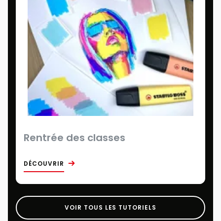
Rentrée des classes
DÉCOUVRIR
VOIR TOUS LES TUTORIELS