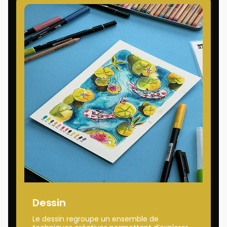
Dessin
Le dessin regroupe un ensemble de