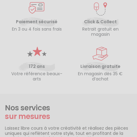
Paiement sécurisé
Click & Collect
En 3 ou 4 fois sans frais
Retrait gratuit en
magasin
172 ans
Livraison gratuite
Votre référence beaux-
En magasin dès 35 €
arts
d’achat
Nos services
sur mesures
Laissez libre cours à votre créativité et réalisez des pièces
uniques qui reflètent votre style, tout en profitant de la