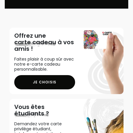
Offrez une
carte cadeau
à vos
amis !
Faites plaisir à coup sûr avec
notre e-carte cadeau
personnalisable.
JE CHOISIS
Vous êtes
étudiants ?
Demandez votre carte
privilège étudiant,