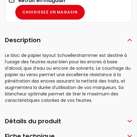
Retrait en magasin
CHOISISSEZ UN MAGASIN
Description
Le bloc de papier layout Schoellershammer est destiné à
l’usage des feutres aussi bien pour les encres à base
d’alcool, que d’eau ou encore de solvants. Le couchage du
papier au verso permet une excellente résistance à la
pénétration des encres assurant la netteté des traits, et
augmentera la durée d’utilisation de vos marqueurs. Sa
blancheur optimale permet de tirer le maximum des
caractéristiques colorées de vos feutres.
Détails du produit
Fiche technique