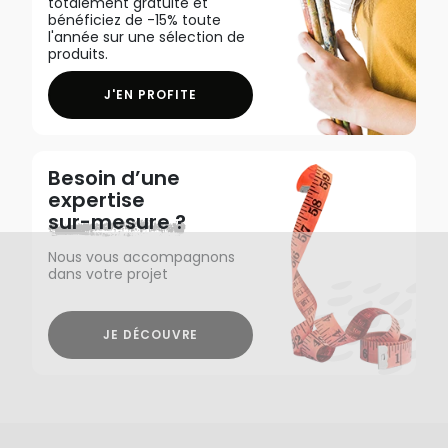
totalement gratuite et
bénéficiez de -15% toute
l'année sur une sélection de
produits.
J'EN PROFITE
Besoin d’une
expertise
sur-mesure ?
Nous vous accompagnons
dans votre projet
JE DÉCOUVRE