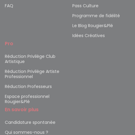
FAQ
Pass Culture
Programme de fidélité
Le Blog Rougier&Plé
Idées Créatives
Pro
Réduction Privilège Club
Artistique
Réduction Privilège Artiste
Professionnel
Réduction Professeurs
Espace professionnel
Rougier&Plé
En savoir plus
Candidature spontanée
Qui sommes-nous ?