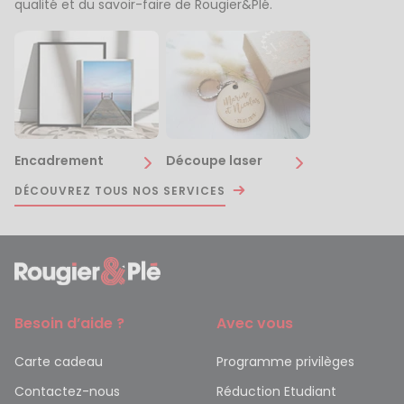
qualité et du savoir-faire de Rougier&Plé.
Encadrement
Découpe laser
DÉCOUVREZ TOUS NOS SERVICES
Besoin d’aide ?
Avec vous
Carte cadeau
Programme privilèges
Contactez-nous
Réduction Etudiant