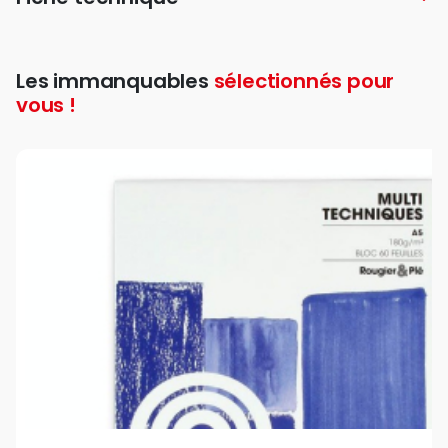
Les immanquables
sélectionnés pour
vous !