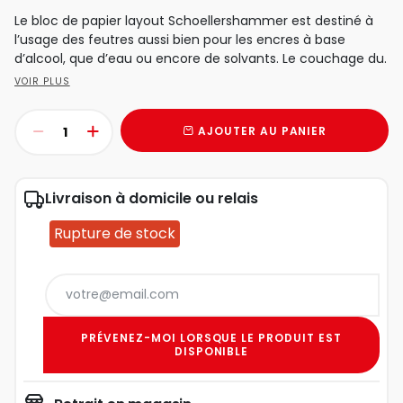
Le bloc de papier layout Schoellershammer est destiné à
l’usage des feutres aussi bien pour les encres à base
d’alcool, que d’eau ou encore de solvants. Le couchage du.
VOIR PLUS
AJOUTER AU PANIER
Livraison à domicile ou relais
Rupture de stock
PRÉVENEZ-MOI LORSQUE LE PRODUIT EST
DISPONIBLE