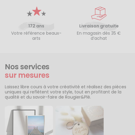
172 ans
Livraison gratuite
Votre référence beaux-
En magasin dès 35 €
arts
d’achat
Nos services
sur mesures
Laissez libre cours à votre créativité et réalisez des pièces
uniques qui reflètent votre style, tout en profitant de la
qualité et du savoir-faire de Rougier&Plé.