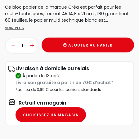
Ce bloc papier de la marque Créa est parfait pour les
multi-techniques, format A5 14,8 x 21 cm , 180 g, contient
60 feuilles, le papier multi technique blanc est...
VOIR PLUS
AJOUTER AU PANIER
Livraison à domicile ou relais
à partir du 13 août
Livraison gratuite à partir de 70€ d'achat*
*au lieu de 3,99 € pour les paniers standards
Retrait en magasin
CHOISISSEZ UN MAGASIN