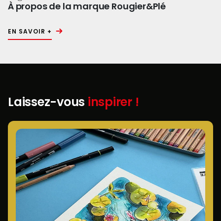
À propos de la marque Rougier&Plé
EN SAVOIR +
Laissez-vous
inspirer !