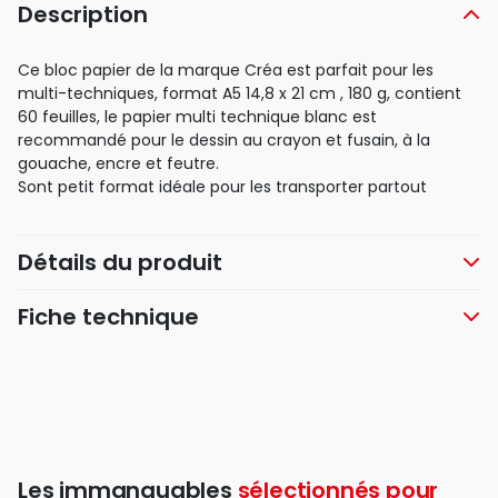
Description
Ce bloc papier de la marque Créa est parfait pour les
multi-techniques, format A5 14,8 x 21 cm , 180 g, contient
60 feuilles, le papier multi technique blanc est
recommandé pour le dessin au crayon et fusain, à la
gouache, encre et feutre.
Sont petit format idéale pour les transporter partout
Détails du produit
Fiche technique
Les immanquables
sélectionnés pour