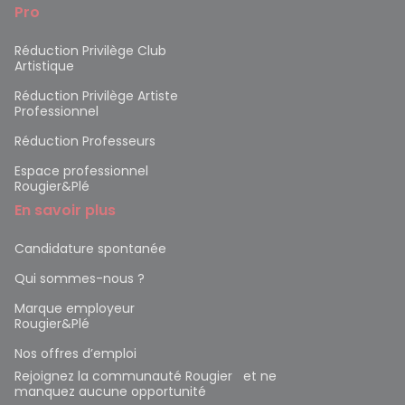
Pro
Réduction Privilège Club
Artistique
Réduction Privilège Artiste
Professionnel
Réduction Professeurs
Espace professionnel
Rougier&Plé
En savoir plus
Candidature spontanée
Qui sommes-nous ?
Marque employeur
Rougier&Plé
Nos offres d’emploi
Rejoignez la communauté Rougier et ne
manquez aucune opportunité