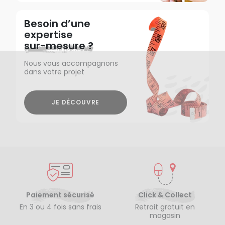
Besoin d’une
expertise
sur-mesure ?
Nous vous accompagnons
dans votre projet
JE DÉCOUVRE
Paiement sécurisé
Click & Collect
En 3 ou 4 fois sans frais
Retrait gratuit en
magasin