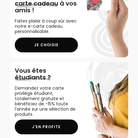
carte cadeau
à vos
amis !
Faites plaisir à coup sûr avec
notre e-carte cadeau
personnalisable.
JE CHOISIS
Vous êtes
étudiants ?
Demandez votre carte
privilège étudiant,
totalement gratuite et
bénéficiez de -15% toute
l'année sur une sélection de
produits.
J'EN PROFITE