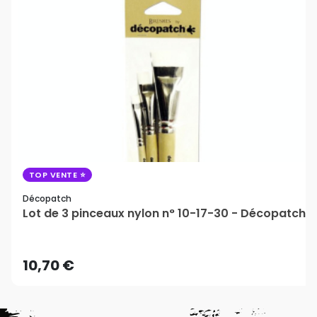
TOP VENTE
Décopatch
Lot de 3 pinceaux nylon n° 10-17-30 - Décopatch
10,70 €