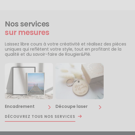
Nos services
sur mesures
Laissez libre cours à votre créativité et réalisez des pièces
uniques qui reflètent votre style, tout en profitant de la
qualité et du savoir-faire de Rougier&Plé.
Encadrement
Découpe laser
DÉCOUVREZ TOUS NOS SERVICES