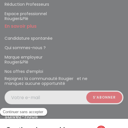
Réduction Professeurs
Espace professionnel
Rougier&Plé
En savoir plus
Candidature spontanée
Qui sommes-nous ?
Marque employeur
Rougier&Plé
Nos offres d’emploi
Rejoignez la communauté Rougier et ne
manquez aucune opportunité
Votre e-mail
Suivez-nous