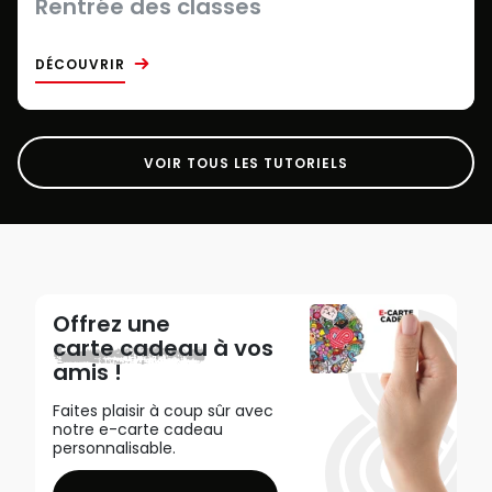
Rentrée des classes
DÉCOUVRIR
VOIR TOUS LES TUTORIELS
Offrez une
carte cadeau
à vos
amis !
Faites plaisir à coup sûr avec
notre e-carte cadeau
personnalisable.