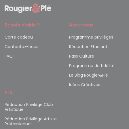
Besoin d’aide ?
Avec vous
Carte cadeau
Programme privilèges
Contactez-nous
Réduction Etudiant
FAQ
Pass Culture
Programme de fidélité
Le Blog Rougier&Plé
Idées Créatives
Pro
Réduction Privilège Club
Artistique
Réduction Privilège Artiste
Professionnel