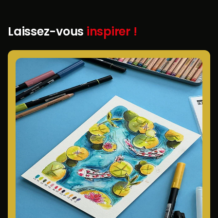
Laissez-vous
inspirer !