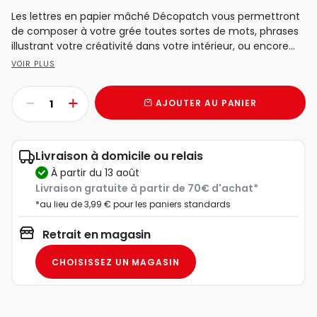
Les lettres en papier mâché Décopatch vous permettront
de composer à votre grée toutes sortes de mots, phrases
illustrant votre créativité dans votre intérieur, ou encore...
VOIR PLUS
AJOUTER AU PANIER
Livraison à domicile ou relais
à partir du 13 août
Livraison gratuite à partir de 70€ d'achat*
*au lieu de 3,99 € pour les paniers standards
Retrait en magasin
CHOISISSEZ UN MAGASIN