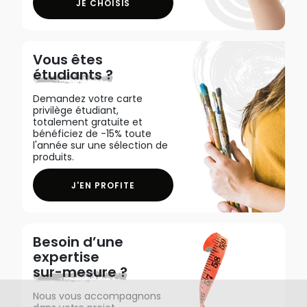
JE CHOISIS
Vous êtes
étudiants ?
Demandez votre carte
privilège étudiant,
totalement gratuite et
bénéficiez de -15% toute
l'année sur une sélection de
produits.
J'EN PROFITE
Besoin d’une
expertise
sur-mesure ?
Nous vous accompagnons