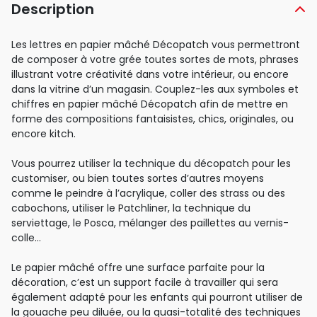
Description
Les lettres en papier mâché Décopatch vous permettront
de composer à votre grée toutes sortes de mots, phrases
illustrant votre créativité dans votre intérieur, ou encore
dans la vitrine d’un magasin. Couplez-les aux symboles et
chiffres en papier mâché Décopatch afin de mettre en
forme des compositions fantaisistes, chics, originales, ou
encore kitch.
Vous pourrez utiliser la technique du décopatch pour les
customiser, ou bien toutes sortes d’autres moyens
comme le peindre à l’acrylique, coller des strass ou des
cabochons, utiliser le Patchliner, la technique du
serviettage, le Posca, mélanger des paillettes au vernis-
colle…
Le papier mâché offre une surface parfaite pour la
décoration, c’est un support facile à travailler qui sera
également adapté pour les enfants qui pourront utiliser de
la gouache peu diluée, ou la quasi-totalité des techniques