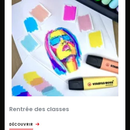
Rentrée des classes
DÉCOUVRIR