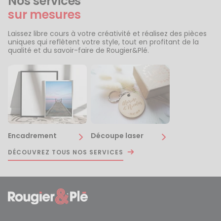
Nos services
sur mesures
Laissez libre cours à votre créativité et réalisez des pièces
uniques qui reflètent votre style, tout en profitant de la
qualité et du savoir-faire de Rougier&Plé.
Encadrement
Découpe laser
DÉCOUVREZ TOUS NOS SERVICES