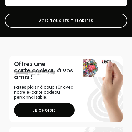
VOIR TOUS LES TUTORIELS
Offrez une
carte cadeau
à vos
amis !
Faites plaisir à coup sûr avec
notre e-carte cadeau
personnalisable.
JE CHOISIS