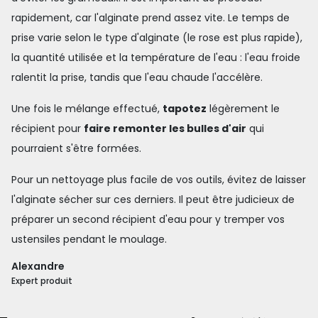
rapidement, car l'alginate prend assez vite. Le temps de
prise varie selon le type d'alginate (le rose est plus rapide),
la quantité utilisée et la température de l'eau : l'eau froide
ralentit la prise, tandis que l'eau chaude l'accélère.
Une fois le mélange effectué,
tapotez
légèrement le
récipient pour
faire remonter les bulles d'air
qui
pourraient s'être formées.
Pour un nettoyage plus facile de vos outils, évitez de laisser
l'alginate sécher sur ces derniers. Il peut être judicieux de
préparer un second récipient d'eau pour y tremper vos
ustensiles pendant le moulage.
Alexandre
Expert produit