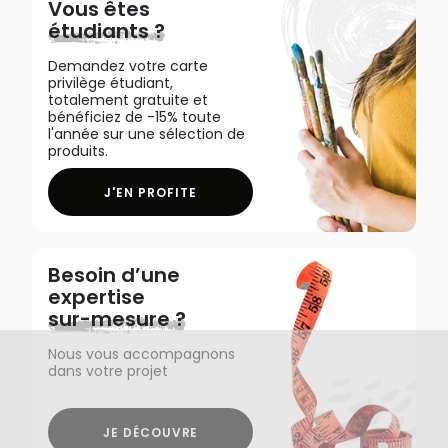
Vous êtes
étudiants ?
Demandez votre carte
privilège étudiant,
totalement gratuite et
bénéficiez de -15% toute
l'année sur une sélection de
produits.
J'EN PROFITE
Besoin d’une
expertise
sur-mesure ?
Nous vous accompagnons
dans votre projet
JE DÉCOUVRE