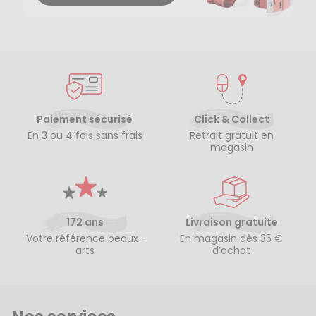
Paiement sécurisé
Click & Collect
En 3 ou 4 fois sans frais
Retrait gratuit en
magasin
172 ans
Livraison gratuite
Votre référence beaux-
En magasin dès 35 €
arts
d’achat