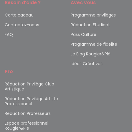
Besoin d’aide ?
Avec vous
Carte cadeau
Programme privilèges
Contactez-nous
Réduction Etudiant
FAQ
Pass Culture
Programme de fidélité
Le Blog Rougier&Plé
Idées Créatives
Pro
Réduction Privilège Club
Artistique
Réduction Privilège Artiste
Professionnel
Réduction Professeurs
Espace professionnel
Rougier&Plé