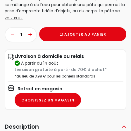
se mélange à de l’eau pour obtenir une pâte qui permet la
prise d’empreinte fidèle d’objets, ou du corps. La pâte se...
VOIR PLUS
AJOUTER AU PANIER
Livraison à domicile ou relais
à partir du 14 août
Livraison gratuite à partir de 70€ d'achat*
*au lieu de 3,99 € pour les paniers standards
Retrait en magasin
CHOISISSEZ UN MAGASIN
Description