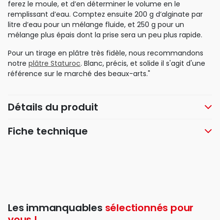
ferez le moule, et d’en déterminer le volume en le
remplissant d’eau. Comptez ensuite 200 g d’alginate par
litre d’eau pour un mélange fluide, et 250 g pour un
mélange plus épais dont la prise sera un peu plus rapide.
Pour un tirage en plâtre très fidèle, nous recommandons
notre
plâtre Staturoc
. Blanc, précis, et solide il s'agit d'une
référence sur le marché des beaux-arts."
Détails du produit
Fiche technique
Les immanquables
sélectionnés pour
vous !