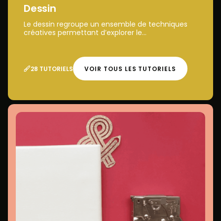
Dessin
Le dessin regroupe un ensemble de techniques
créatives permettant d’explorer le...
28 TUTORIELS
VOIR TOUS LES TUTORIELS