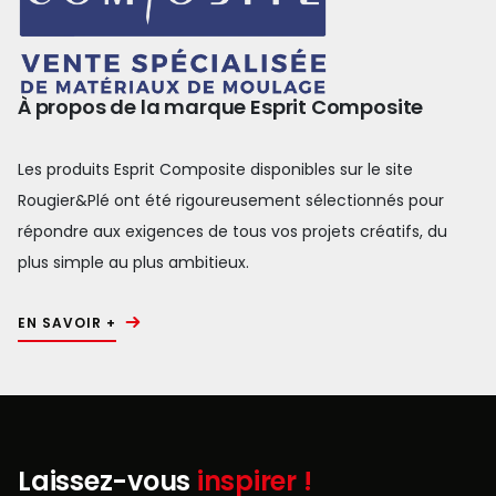
À propos de la marque Esprit Composite
Les produits Esprit Composite disponibles sur le site
Rougier&Plé ont été rigoureusement sélectionnés pour
répondre aux exigences de tous vos projets créatifs, du
plus simple au plus ambitieux.
EN SAVOIR +
Laissez-vous
inspirer !