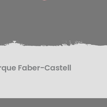
rque Faber-Castell