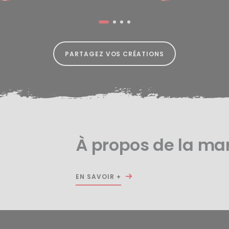
PARTAGEZ VOS CRÉATIONS
À propos de la ma
EN SAVOIR +