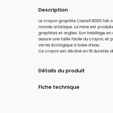
Description
Le crayon graphite Castell 9000 fait o
monde artistique. La mine est produite
graphites et argiles. Son habillage en
assure une taille facile du crayon, et 
vernis écologique à base d’eau.
Ce crayon est décliné en 16 duretés di
Détails du produit
Fiche technique