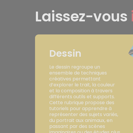
Laissez-vous
Dessin
Le dessin regroupe un
ensemble de techniques
créatives permettant
d’explorer le trait, la couleur
et la composition à travers
différents outils et supports.
Cette rubrique propose des
tutoriels pour apprendre à
représenter des sujets variés,
du portrait aux animaux, en
passant par des scènes
imaginaires ou des études plus