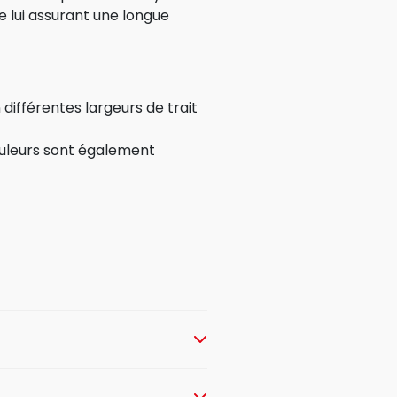
e lui assurant une longue
 différentes largeurs de trait
ouleurs sont également