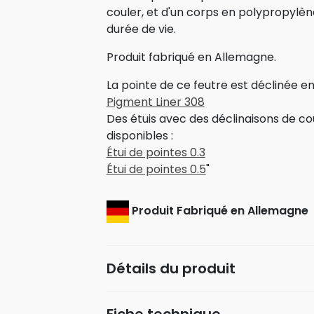
couler, et d'un corps en polypropylèn
durée de vie.
Produit fabriqué en Allemagne.
La pointe de ce feutre est déclinée en
Pigment Liner 308
Des étuis avec des déclinaisons de c
disponibles :
Étui de pointes 0.3
Étui de pointes 0.5
"
Produit Fabriqué en Allemagne
Détails du produit