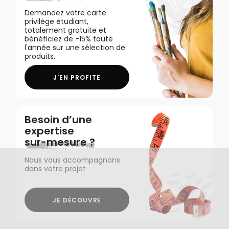
Demandez votre carte
privilège étudiant,
totalement gratuite et
bénéficiez de -15% toute
l'année sur une sélection de
produits.
J'EN PROFITE
Besoin d’une
expertise
sur-mesure ?
Nous vous accompagnons
dans votre projet
JE DÉCOUVRE