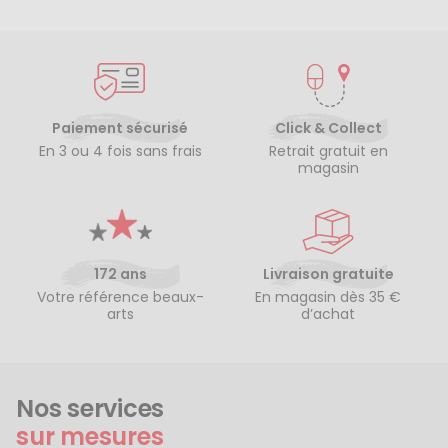
Paiement sécurisé
Click & Collect
En 3 ou 4 fois sans frais
Retrait gratuit en
magasin
172 ans
Livraison gratuite
Votre référence beaux-
En magasin dès 35 €
arts
d’achat
Nos services
sur mesures