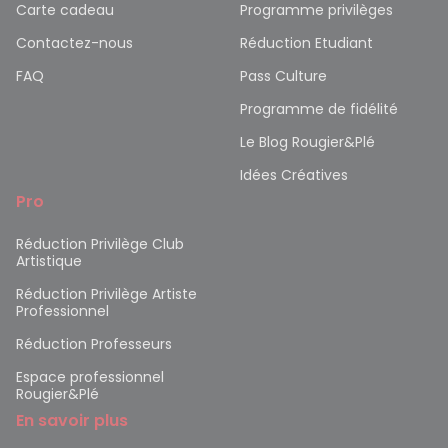
Carte cadeau
Programme privilèges
Contactez-nous
Réduction Etudiant
FAQ
Pass Culture
Programme de fidélité
Le Blog Rougier&Plé
Idées Créatives
Pro
Réduction Privilège Club
Artistique
Réduction Privilège Artiste
Professionnel
Réduction Professeurs
Espace professionnel
Rougier&Plé
En savoir plus