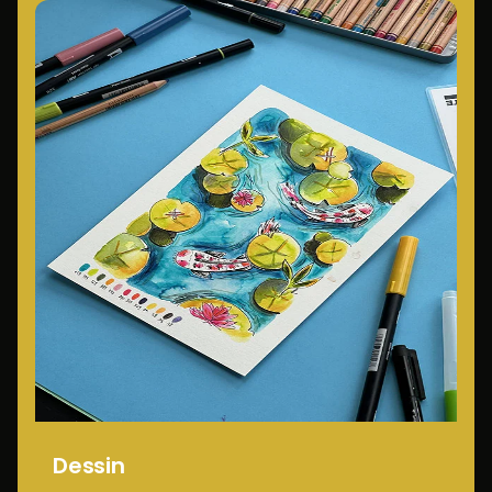
Dessin