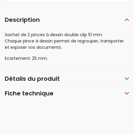
Description
Sachet de 2 pinces à dessin double clip 51 mm.
Chaque pince à dessin permet de regrouper, transporter
et exposer vos documents.
Ecartement: 25 mm.
Détails du produit
Fiche technique