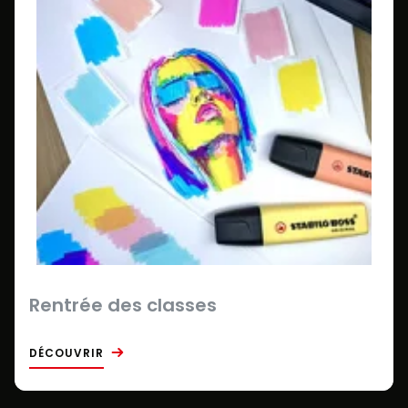
Rentrée des classes
DÉCOUVRIR