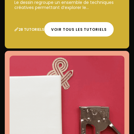
Le dessin regroupe un ensemble de techniques
créatives permettant d’explorer le...
28 TUTORIELS
VOIR TOUS LES TUTORIELS