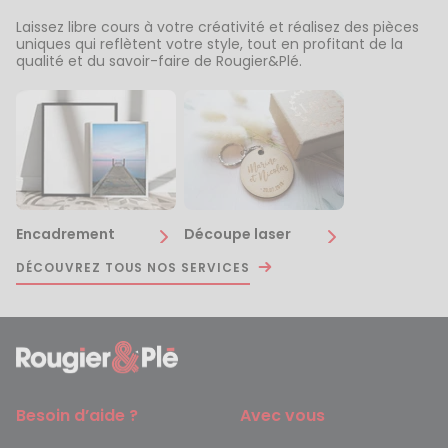
Laissez libre cours à votre créativité et réalisez des pièces
uniques qui reflètent votre style, tout en profitant de la
qualité et du savoir-faire de Rougier&Plé.
Encadrement
Découpe laser
DÉCOUVREZ TOUS NOS SERVICES
Besoin d’aide ?
Avec vous