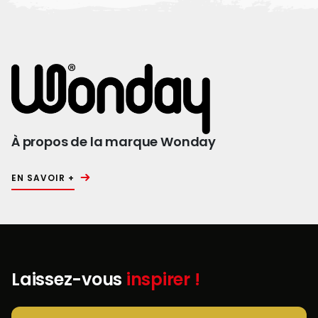
À propos de la marque Wonday
EN SAVOIR +
Laissez-vous
inspirer !