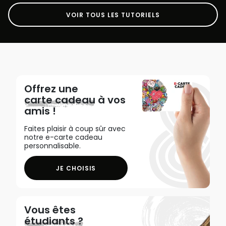
VOIR TOUS LES TUTORIELS
Offrez une
carte cadeau
à vos
amis !
Faites plaisir à coup sûr avec
notre e-carte cadeau
personnalisable.
JE CHOISIS
Vous êtes
étudiants ?