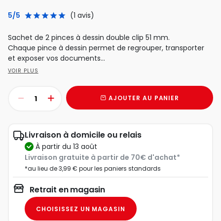
5/5
(1 avis)
Sachet de 2 pinces à dessin double clip 51 mm.
Chaque pince à dessin permet de regrouper, transporter
et exposer vos documents...
VOIR PLUS
AJOUTER AU PANIER
Livraison à domicile ou relais
à partir du 13 août
Livraison gratuite à partir de 70€ d'achat*
*au lieu de 3,99 € pour les paniers standards
Retrait en magasin
CHOISISSEZ UN MAGASIN