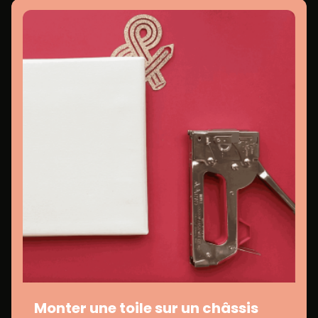
Monter une toile sur un châssis