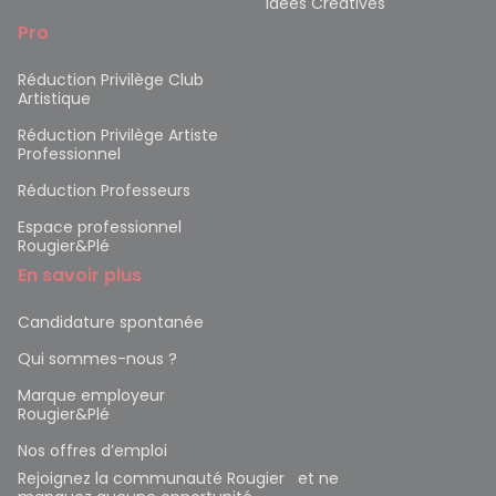
Idées Créatives
Pro
Réduction Privilège Club
Artistique
Réduction Privilège Artiste
Professionnel
Réduction Professeurs
Espace professionnel
Rougier&Plé
En savoir plus
Candidature spontanée
Qui sommes-nous ?
Marque employeur
Rougier&Plé
Nos offres d’emploi
Rejoignez la communauté Rougier et ne