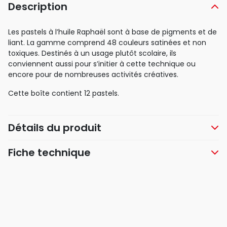
Description
Les pastels à l’huile Raphaël sont à base de pigments et de
liant. La gamme comprend 48 couleurs satinées et non
toxiques. Destinés à un usage plutôt scolaire, ils
conviennent aussi pour s’initier à cette technique ou
encore pour de nombreuses activités créatives.
Cette boîte contient 12 pastels.
Détails du produit
Fiche technique