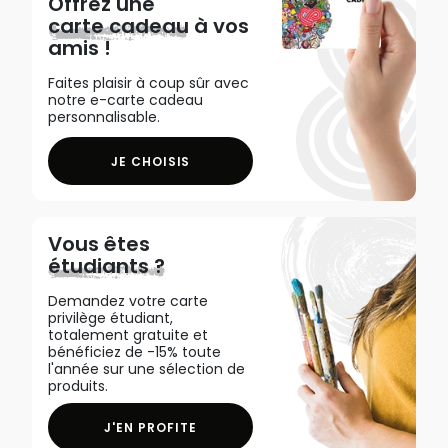
Offrez une
carte cadeau
à vos
amis !
Faites plaisir à coup sûr avec
notre e-carte cadeau
personnalisable.
JE CHOISIS
Vous êtes
étudiants ?
Demandez votre carte
privilège étudiant,
totalement gratuite et
bénéficiez de -15% toute
l'année sur une sélection de
produits.
J'EN PROFITE