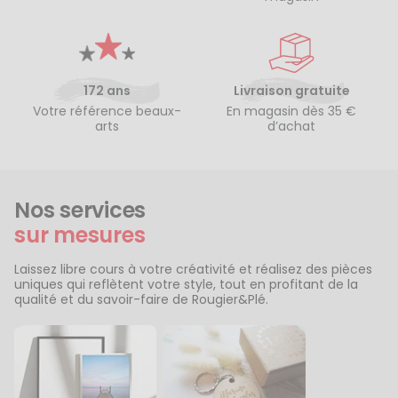
172 ans
Livraison gratuite
Votre référence beaux-
En magasin dès 35 €
arts
d’achat
Nos services
sur mesures
Laissez libre cours à votre créativité et réalisez des pièces
uniques qui reflètent votre style, tout en profitant de la
qualité et du savoir-faire de Rougier&Plé.