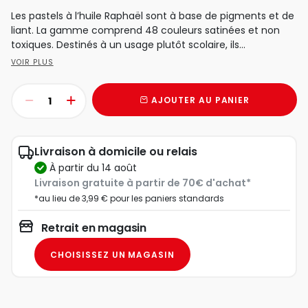
Les pastels à l’huile Raphaël sont à base de pigments et de
liant. La gamme comprend 48 couleurs satinées et non
toxiques. Destinés à un usage plutôt scolaire, ils...
VOIR PLUS
AJOUTER AU PANIER
Livraison à domicile ou relais
à partir du 14 août
Livraison gratuite à partir de 70€ d'achat*
*au lieu de 3,99 € pour les paniers standards
Retrait en magasin
CHOISISSEZ UN MAGASIN