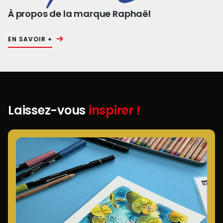
À propos de la marque Raphaël
EN SAVOIR +
Laissez-vous
inspirer !