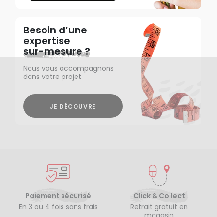
Besoin d’une
expertise
sur-mesure ?
Nous vous accompagnons
dans votre projet
JE DÉCOUVRE
Paiement sécurisé
Click & Collect
En 3 ou 4 fois sans frais
Retrait gratuit en
magasin