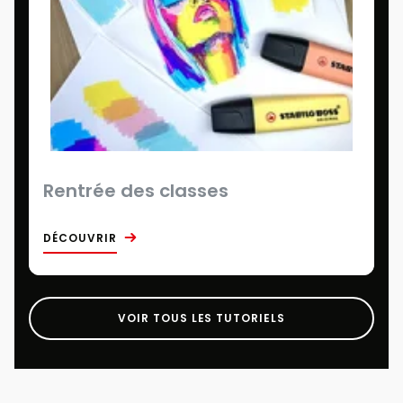
Rentrée des classes
DÉCOUVRIR
VOIR TOUS LES TUTORIELS