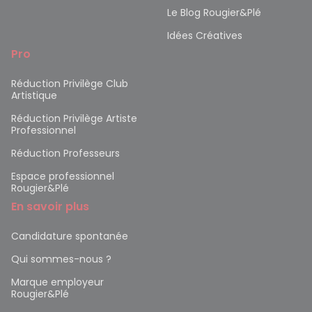
Le Blog Rougier&Plé
Idées Créatives
Pro
Réduction Privilège Club
Artistique
Réduction Privilège Artiste
Professionnel
Réduction Professeurs
Espace professionnel
Rougier&Plé
En savoir plus
Candidature spontanée
Qui sommes-nous ?
Marque employeur
Rougier&Plé