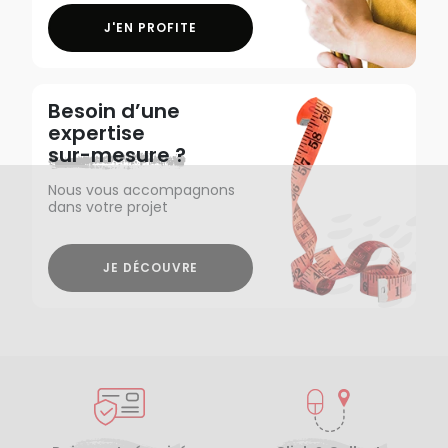
J'EN PROFITE
Besoin d’une
expertise
sur-mesure ?
Nous vous accompagnons
dans votre projet
JE DÉCOUVRE