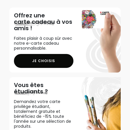
Offrez une
carte cadeau
à vos
amis !
Faites plaisir à coup sûr avec
notre e-carte cadeau
personnalisable.
JE CHOISIS
Vous êtes
étudiants ?
Demandez votre carte
privilège étudiant,
totalement gratuite et
bénéficiez de -15% toute
l'année sur une sélection de
produits.