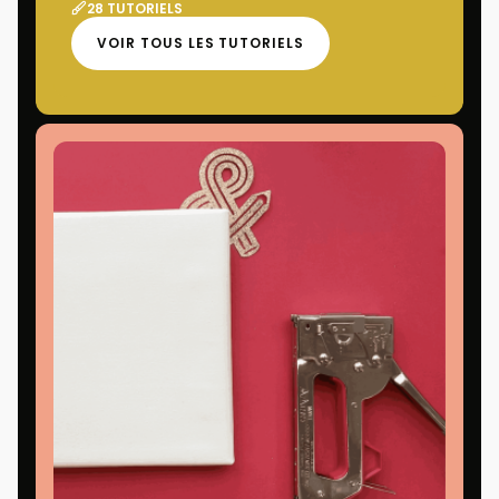
28 TUTORIELS
VOIR TOUS LES TUTORIELS