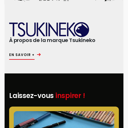
À propos de la marque Tsukineko
EN SAVOIR +
Laissez-vous
inspirer !