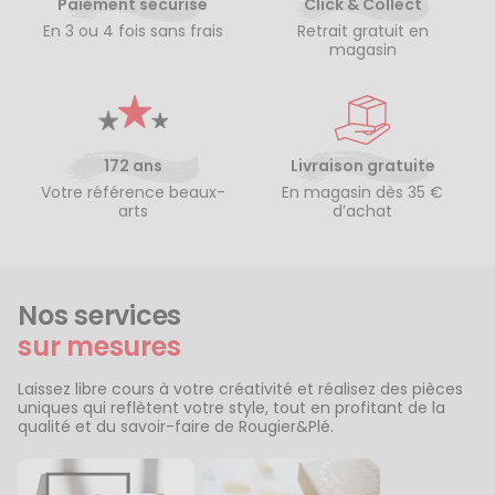
Paiement sécurisé
Click & Collect
En 3 ou 4 fois sans frais
Retrait gratuit en
magasin
172 ans
Livraison gratuite
Votre référence beaux-
En magasin dès 35 €
arts
d’achat
Nos services
sur mesures
Laissez libre cours à votre créativité et réalisez des pièces
uniques qui reflètent votre style, tout en profitant de la
qualité et du savoir-faire de Rougier&Plé.