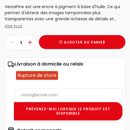
VersaFine est une encre à pigment à base d'huile. Ce qui
permet d'obtenir des images tamponnées plus
transparentes avec une grande richesse de détails et...
VOIR PLUS
AJOUTER AU PANIER
Livraison à domicile ou relais
Rupture de stock
PRÉVENEZ-MOI LORSQUE LE PRODUIT EST
DISPONIBLE