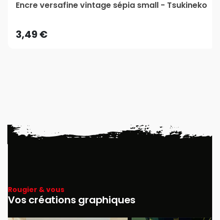
Encre versafine vintage sépia small - Tsukineko
3,49 €
Rougier & vous
Vos créations graphiques