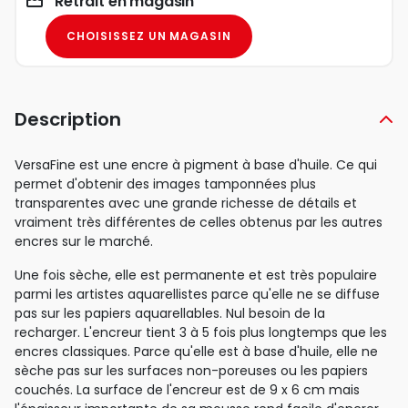
Retrait en magasin
CHOISISSEZ UN MAGASIN
Description
VersaFine est une encre à pigment à base d'huile. Ce qui
permet d'obtenir des images tamponnées plus
transparentes avec une grande richesse de détails et
vraiment très différentes de celles obtenus par les autres
encres sur le marché.
Une fois sèche, elle est permanente et est très populaire
parmi les artistes aquarellistes parce qu'elle ne se diffuse
pas sur les papiers aquarellables. Nul besoin de la
recharger. L'encreur tient 3 à 5 fois plus longtemps que les
encres classiques. Parce qu'elle est à base d'huile, elle ne
sèche pas sur les surfaces non-poreuses ou les papiers
couchés. La surface de l'encreur est de 9 x 6 cm mais