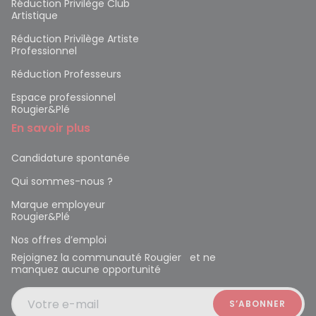
Réduction Privilège Club
Artistique
Réduction Privilège Artiste
Professionnel
Réduction Professeurs
Espace professionnel
Rougier&Plé
En savoir plus
Candidature spontanée
Qui sommes-nous ?
Marque employeur
Rougier&Plé
Nos offres d’emploi
Rejoignez la communauté Rougier et ne
manquez aucune opportunité
Votre e-mail