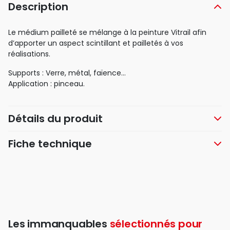
Description
Le médium pailleté se mélange à la peinture Vitrail afin
d’apporter un aspect scintillant et pailletés à vos
réalisations.
Supports : Verre, métal, faïence…
Application : pinceau.
Détails du produit
Fiche technique
Les immanquables
sélectionnés pour