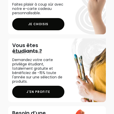
Faites plaisir à coup sûr avec
notre e-carte cadeau
personnalisable.
JE CHOISIS
Vous êtes
étudiants ?
Demandez votre carte
privilège étudiant,
totalement gratuite et
bénéficiez de -15% toute
l'année sur une sélection de
produits.
J'EN PROFITE
Besoin d’une