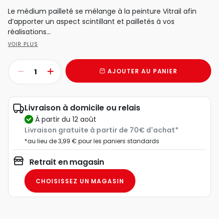
Le médium pailleté se mélange à la peinture Vitrail afin
d’apporter un aspect scintillant et pailletés à vos
réalisations...
VOIR PLUS
AJOUTER AU PANIER
Livraison à domicile ou relais
à partir du 12 août
Livraison gratuite à partir de 70€ d'achat*
*au lieu de 3,99 € pour les paniers standards
Retrait en magasin
CHOISISSEZ UN MAGASIN