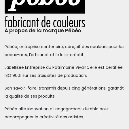
À propos de la marque Pébéo
Pébéo, entreprise centenaire, conçoit des couleurs pour les
beaux-arts, l’artisanat et le loisir créatif.
Labellisée Entreprise du Patrimoine Vivant, elle est certifiée
ISO 9001 sur ses trois sites de production.
Son savoir-faire, transmis depuis cinq générations, garantit
la qualité de ses produits.
Pébéo allie innovation et engagement durable pour
accompagner la créativité des artistes.