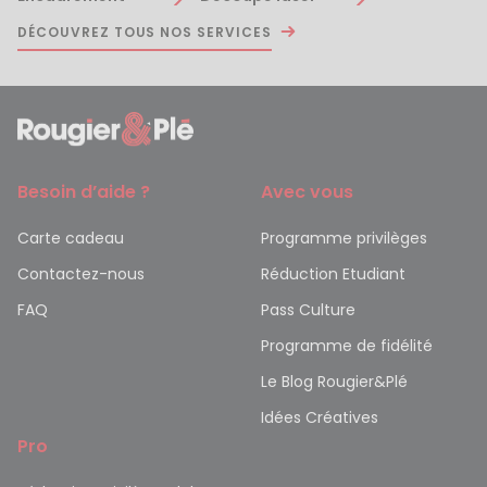
DÉCOUVREZ TOUS NOS SERVICES
Besoin d’aide ?
Avec vous
Carte cadeau
Programme privilèges
Contactez-nous
Réduction Etudiant
FAQ
Pass Culture
Programme de fidélité
Le Blog Rougier&Plé
Idées Créatives
Pro