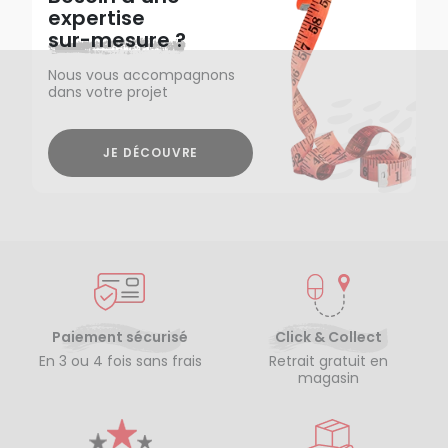
expertise
sur-mesure ?
Nous vous accompagnons
dans votre projet
JE DÉCOUVRE
Paiement sécurisé
Click & Collect
En 3 ou 4 fois sans frais
Retrait gratuit en
magasin