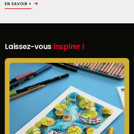
EN SAVOIR +
Laissez-vous
inspirer !