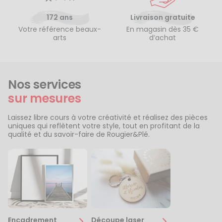
172 ans
Livraison gratuite
Votre référence beaux-
En magasin dès 35 €
arts
d’achat
Nos services
sur mesures
Laissez libre cours à votre créativité et réalisez des pièces
uniques qui reflètent votre style, tout en profitant de la
qualité et du savoir-faire de Rougier&Plé.
Encadrement
Découpe laser