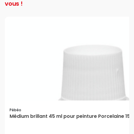
vous !
Pébéo
Médium brillant 45 ml pour peinture Porcelaine 15