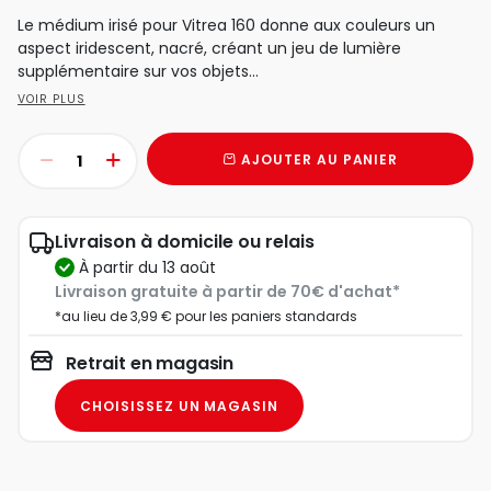
Le médium irisé pour Vitrea 160 donne aux couleurs un
aspect iridescent, nacré, créant un jeu de lumière
supplémentaire sur vos objets...
VOIR PLUS
AJOUTER AU PANIER
Livraison à domicile ou relais
à partir du 13 août
Livraison gratuite à partir de 70€ d'achat*
*au lieu de 3,99 € pour les paniers standards
Retrait en magasin
CHOISISSEZ UN MAGASIN