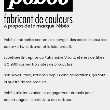
À propos de la marque Pébéo
Pébéo, entreprise centenaire, conçoit des couleurs pour les
beaux-arts, l’artisanat et le loisir créatif.
Labellisée Entreprise du Patrimoine Vivant, elle est certifiée
ISO 9001 sur ses trois sites de production.
Son savoir-faire, transmis depuis cinq générations, garantit
la qualité de ses produits.
Pébéo allie innovation et engagement durable pour
accompagner la créativité des artistes.