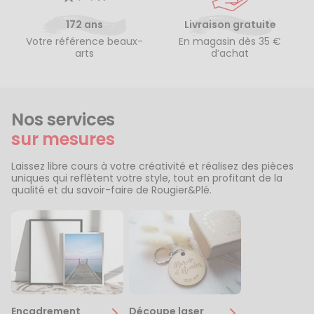
172 ans
Livraison gratuite
Votre référence beaux-
En magasin dès 35 €
arts
d’achat
Nos services
sur mesures
Laissez libre cours à votre créativité et réalisez des pièces
uniques qui reflètent votre style, tout en profitant de la
qualité et du savoir-faire de Rougier&Plé.
Encadrement
Découpe laser