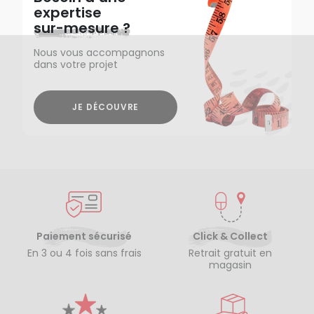
expertise
sur-mesure ?
Nous vous accompagnons
dans votre projet
JE DÉCOUVRE
Paiement sécurisé
Click & Collect
En 3 ou 4 fois sans frais
Retrait gratuit en
magasin