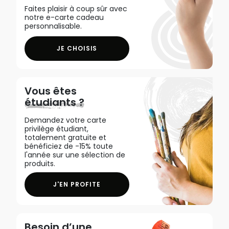
Faites plaisir à coup sûr avec
notre e-carte cadeau
personnalisable.
JE CHOISIS
Vous êtes
étudiants ?
Demandez votre carte
privilège étudiant,
totalement gratuite et
bénéficiez de -15% toute
l'année sur une sélection de
produits.
J'EN PROFITE
Besoin d’une