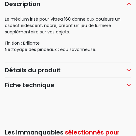
Description
Le médium irisé pour Vitrea 160 donne aux couleurs un
aspect iridescent, nacré, créant un jeu de lumière
supplémentaire sur vos objets.
Finition : Brillante
Nettoyage des pinceaux : eau savonneuse.
Détails du produit
Fiche technique
Les immanquables
sélectionnés pour