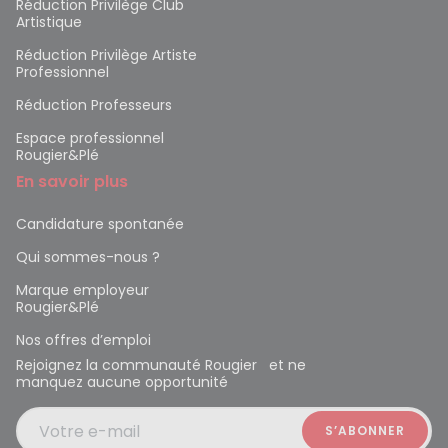
Réduction Privilège Club
Artistique
Réduction Privilège Artiste
Professionnel
Réduction Professeurs
Espace professionnel
Rougier&Plé
En savoir plus
Candidature spontanée
Qui sommes-nous ?
Marque employeur
Rougier&Plé
Nos offres d’emploi
Rejoignez la communauté Rougier et ne
manquez aucune opportunité
Votre e-mail