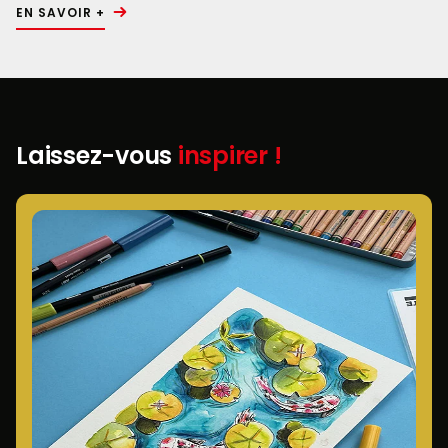
EN SAVOIR +
Laissez-vous
inspirer !