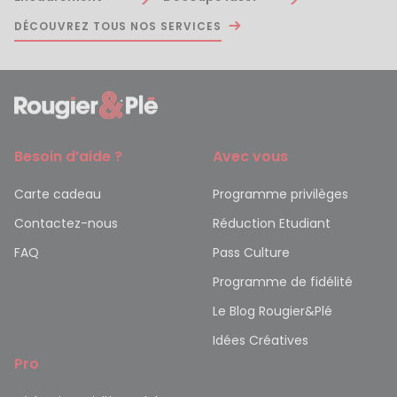
DÉCOUVREZ TOUS NOS SERVICES
Besoin d’aide ?
Avec vous
Carte cadeau
Programme privilèges
Contactez-nous
Réduction Etudiant
FAQ
Pass Culture
Programme de fidélité
Le Blog Rougier&Plé
Idées Créatives
Pro