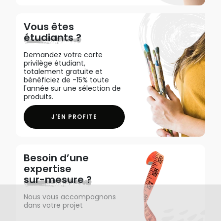
Vous êtes
étudiants ?
Demandez votre carte
privilège étudiant,
totalement gratuite et
bénéficiez de -15% toute
l'année sur une sélection de
produits.
J'EN PROFITE
Besoin d’une
expertise
sur-mesure ?
Nous vous accompagnons
dans votre projet