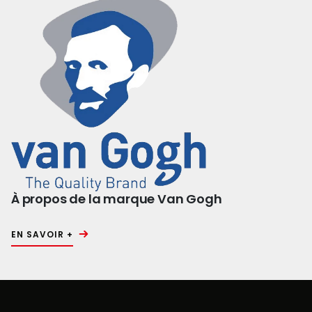
À propos de la marque Van Gogh
EN SAVOIR +