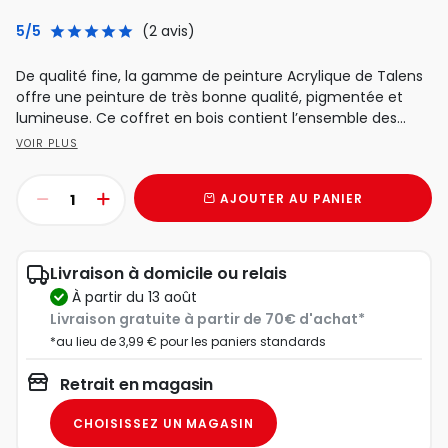
5/5
(2 avis)
De qualité fine, la gamme de peinture Acrylique de Talens
offre une peinture de très bonne qualité, pigmentée et
lumineuse. Ce coffret en bois contient l’ensemble des...
VOIR PLUS
AJOUTER AU PANIER
Livraison à domicile ou relais
à partir du 13 août
Livraison gratuite à partir de 70€ d'achat*
*au lieu de 3,99 € pour les paniers standards
Retrait en magasin
CHOISISSEZ UN MAGASIN