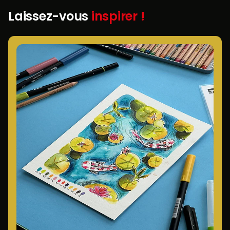
Laissez-vous
inspirer !