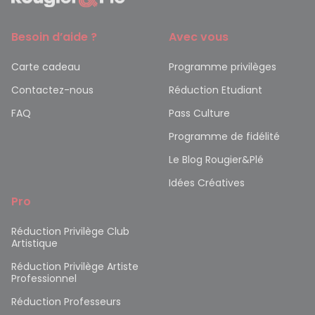
Besoin d’aide ?
Avec vous
Carte cadeau
Programme privilèges
Contactez-nous
Réduction Etudiant
FAQ
Pass Culture
Programme de fidélité
Le Blog Rougier&Plé
Idées Créatives
Pro
Réduction Privilège Club
Artistique
Réduction Privilège Artiste
Professionnel
Réduction Professeurs