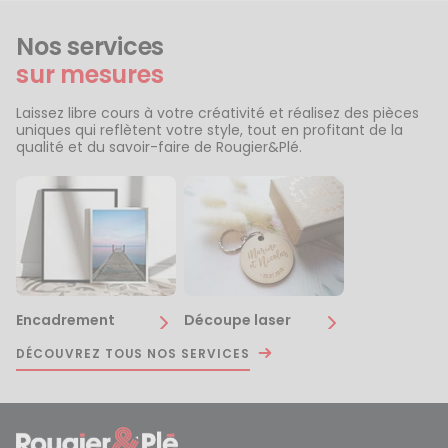
Nos services
sur mesures
Laissez libre cours à votre créativité et réalisez des pièces
uniques qui reflètent votre style, tout en profitant de la
qualité et du savoir-faire de Rougier&Plé.
Encadrement
Découpe laser
DÉCOUVREZ TOUS NOS SERVICES