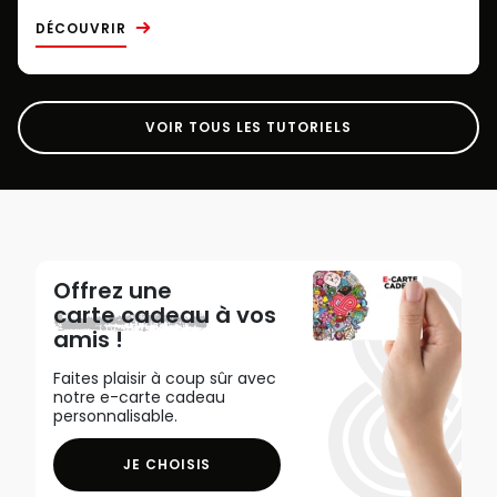
DÉCOUVRIR
VOIR TOUS LES TUTORIELS
Offrez une
carte cadeau
à vos
amis !
Faites plaisir à coup sûr avec
notre e-carte cadeau
personnalisable.
JE CHOISIS