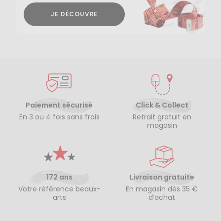
JE DÉCOUVRE
Paiement sécurisé
Click & Collect
En 3 ou 4 fois sans frais
Retrait gratuit en
magasin
172 ans
Livraison gratuite
Votre référence beaux-
En magasin dès 35 €
arts
d’achat