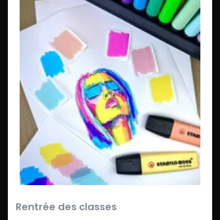
Rentrée des classes