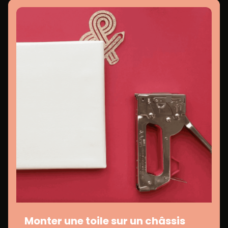
Monter une toile sur un châssis