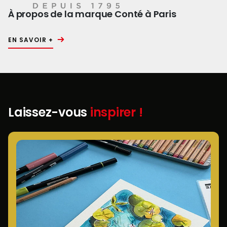
À propos de la marque Conté à Paris
EN SAVOIR +
Laissez-vous
inspirer !