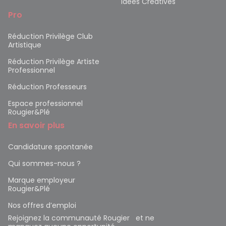
Idées Créatives
Pro
Réduction Privilège Club
Artistique
Réduction Privilège Artiste
Professionnel
Réduction Professeurs
Espace professionnel
Rougier&Plé
En savoir plus
Candidature spontanée
Qui sommes-nous ?
Marque employeur
Rougier&Plé
Nos offres d’emploi
Rejoignez la communauté Rougier et ne