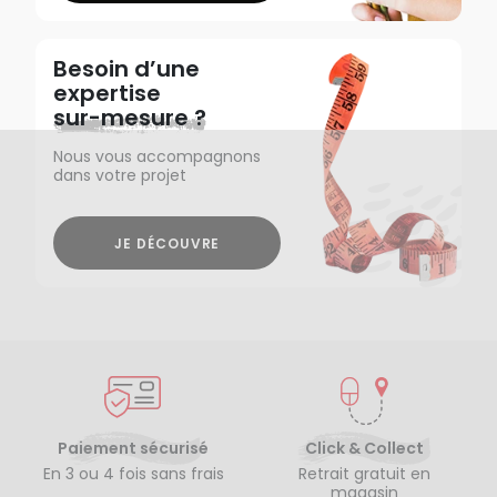
Besoin d’une
expertise
sur-mesure ?
Nous vous accompagnons
dans votre projet
JE DÉCOUVRE
Paiement sécurisé
Click & Collect
En 3 ou 4 fois sans frais
Retrait gratuit en
magasin