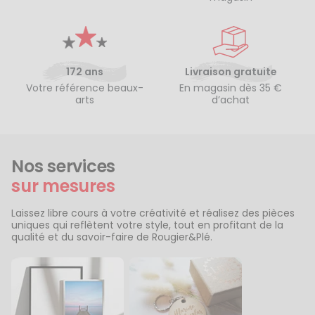
172 ans
Livraison gratuite
Votre référence beaux-
En magasin dès 35 €
arts
d’achat
Nos services
sur mesures
Laissez libre cours à votre créativité et réalisez des pièces
uniques qui reflètent votre style, tout en profitant de la
qualité et du savoir-faire de Rougier&Plé.