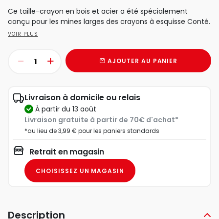
Ce taille-crayon en bois et acier a été spécialement
conçu pour les mines larges des crayons à esquisse Conté.
VOIR PLUS
AJOUTER AU PANIER
Livraison à domicile ou relais
à partir du 13 août
Livraison gratuite à partir de 70€ d'achat*
*au lieu de 3,99 € pour les paniers standards
Retrait en magasin
CHOISISSEZ UN MAGASIN
Description