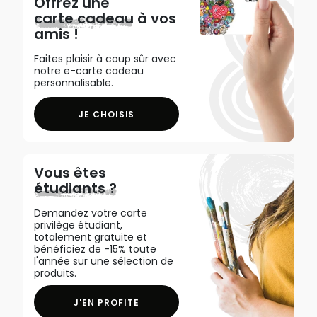
Offrez une
carte cadeau
à vos
amis !
Faites plaisir à coup sûr avec
notre e-carte cadeau
personnalisable.
JE CHOISIS
Vous êtes
étudiants ?
Demandez votre carte
privilège étudiant,
totalement gratuite et
bénéficiez de -15% toute
l'année sur une sélection de
produits.
J'EN PROFITE