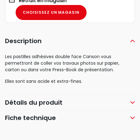
Retrait en magasin
CHOISISSEZ UN MAGASIN
Description
Les pastilles adhésives double face Canson vous
permettront de coller vos travaux photos sur papier,
carton ou dans votre Press-Book de présentation.
Elles sont sans acide et extra-fines.
Détails du produit
Fiche technique