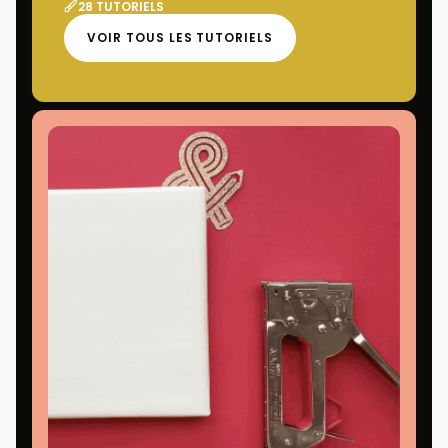
28 TUTORIELS
VOIR TOUS LES TUTORIELS