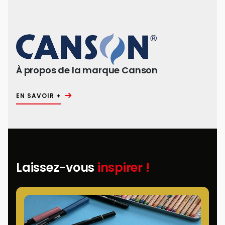
À propos de la marque Canson
EN SAVOIR +
Laissez-vous
inspirer !