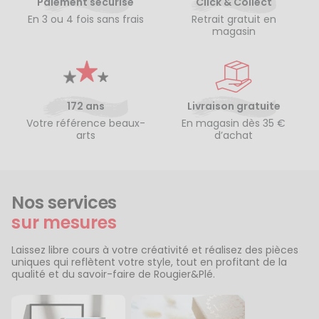
Paiement sécurisé
Click & Collect
En 3 ou 4 fois sans frais
Retrait gratuit en
magasin
172 ans
Livraison gratuite
Votre référence beaux-
En magasin dès 35 €
arts
d’achat
Nos services
sur mesures
Laissez libre cours à votre créativité et réalisez des pièces
uniques qui reflètent votre style, tout en profitant de la
qualité et du savoir-faire de Rougier&Plé.