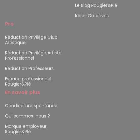
Le Blog Rougier&Plé
Idées Créatives
Pro
Réduction Privilège Club
Artistique
Réduction Privilège Artiste
Professionnel
Réduction Professeurs
Espace professionnel
Rougier&Plé
En savoir plus
Candidature spontanée
Qui sommes-nous ?
Marque employeur
Rougier&Plé