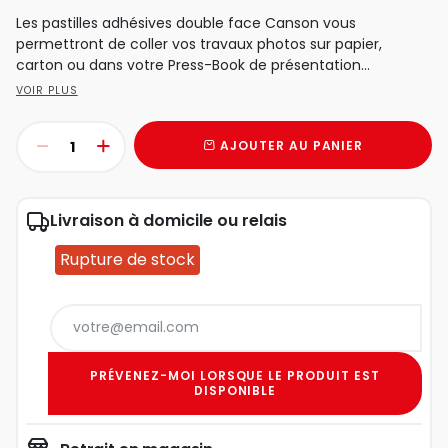
Les pastilles adhésives double face Canson vous
permettront de coller vos travaux photos sur papier,
carton ou dans votre Press-Book de présentation...
VOIR PLUS
AJOUTER AU PANIER
Livraison à domicile ou relais
Rupture de stock
PRÉVENEZ-MOI LORSQUE LE PRODUIT EST
DISPONIBLE