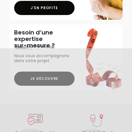
J'EN PROFITE
Besoin d’une
expertise
sur-mesure ?
Nous vous accompagnons
dans votre projet
JE DÉCOUVRE