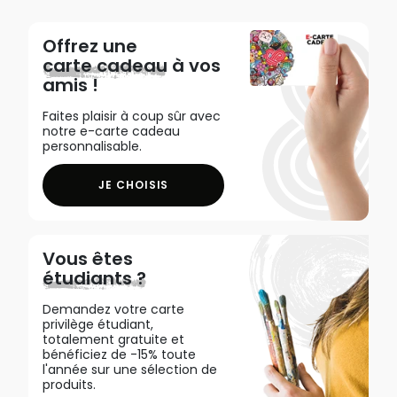
Offrez une
carte cadeau
à vos
amis !
Faites plaisir à coup sûr avec
notre e-carte cadeau
personnalisable.
JE CHOISIS
Vous êtes
étudiants ?
Demandez votre carte
privilège étudiant,
totalement gratuite et
bénéficiez de -15% toute
l'année sur une sélection de
produits.