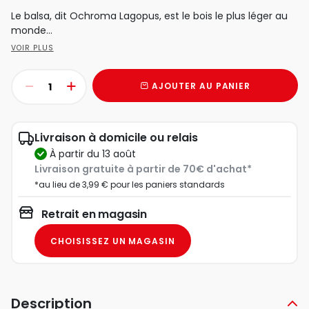
Le balsa, dit Ochroma Lagopus, est le bois le plus léger au
monde...
VOIR PLUS
AJOUTER AU PANIER
Livraison à domicile ou relais
à partir du 13 août
Livraison gratuite à partir de 70€ d'achat*
*au lieu de 3,99 € pour les paniers standards
Retrait en magasin
CHOISISSEZ UN MAGASIN
Description