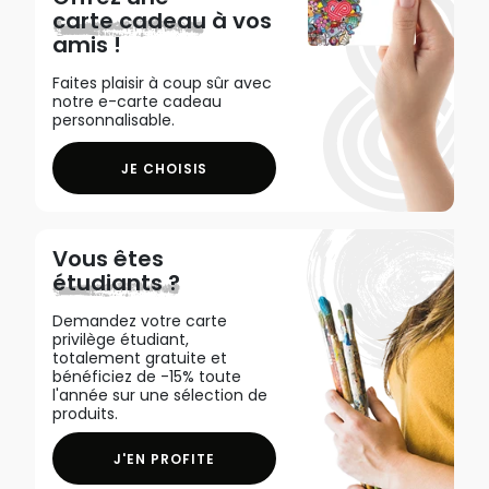
carte cadeau
à vos
amis !
Faites plaisir à coup sûr avec
notre e-carte cadeau
personnalisable.
JE CHOISIS
Vous êtes
étudiants ?
Demandez votre carte
privilège étudiant,
totalement gratuite et
bénéficiez de -15% toute
l'année sur une sélection de
produits.
J'EN PROFITE