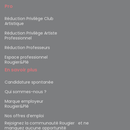
Pro
Réduction Privilège Club
Artistique
Réduction Privilège Artiste
Professionnel
Réduction Professeurs
Espace professionnel
Rougier&Plé
En savoir plus
Candidature spontanée
Qui sommes-nous ?
Marque employeur
Rougier&Plé
Nos offres d’emploi
Rejoignez la communauté Rougier et ne
manquez aucune opportunité