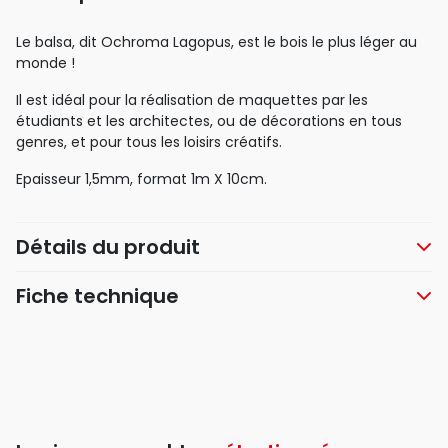
Le balsa, dit Ochroma Lagopus, est le bois le plus léger au
monde !
Il est idéal pour la réalisation de maquettes par les
étudiants et les architectes, ou de décorations en tous
genres, et pour tous les loisirs créatifs.
Epaisseur 1,5mm, format 1m X 10cm.
Détails du produit
Fiche technique