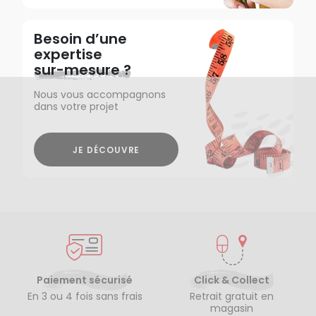
Besoin d’une
expertise
sur-mesure ?
Nous vous accompagnons
dans votre projet
JE DÉCOUVRE
Paiement sécurisé
Click & Collect
En 3 ou 4 fois sans frais
Retrait gratuit en
magasin