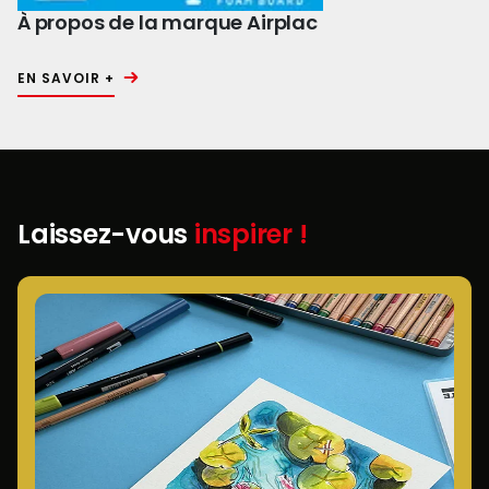
À propos de la marque Airplac
EN SAVOIR +
Laissez-vous
inspirer !