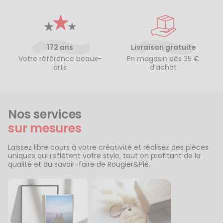
172 ans
Livraison gratuite
Votre référence beaux-
En magasin dès 35 €
arts
d’achat
Nos services
sur mesures
Laissez libre cours à votre créativité et réalisez des pièces
uniques qui reflètent votre style, tout en profitant de la
qualité et du savoir-faire de Rougier&Plé.