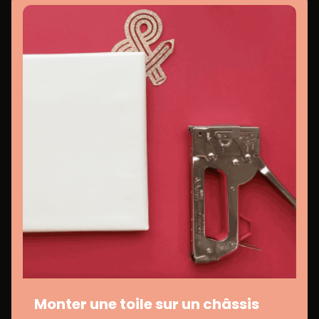
Monter une toile sur un châssis