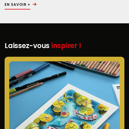
EN SAVOIR +
Laissez-vous
inspirer !