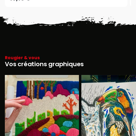
Rougier & vous
Vos créations graphiques