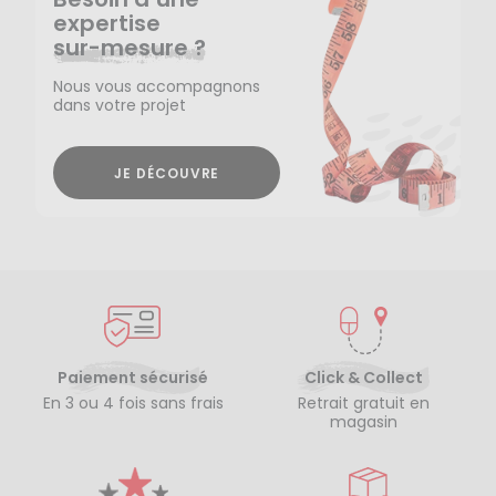
expertise
sur-mesure ?
Nous vous accompagnons
dans votre projet
JE DÉCOUVRE
Paiement sécurisé
Click & Collect
En 3 ou 4 fois sans frais
Retrait gratuit en
magasin