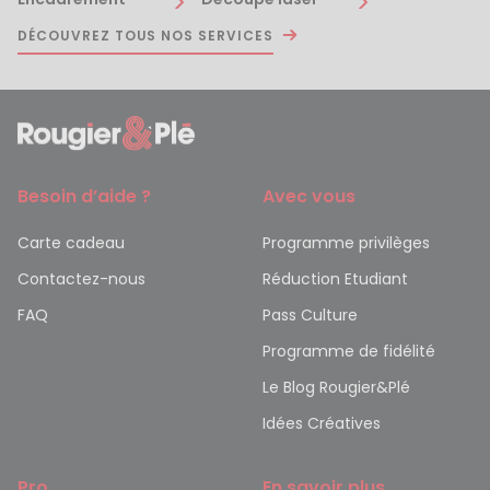
DÉCOUVREZ TOUS NOS SERVICES
Besoin d’aide ?
Avec vous
Carte cadeau
Programme privilèges
Contactez-nous
Réduction Etudiant
FAQ
Pass Culture
Programme de fidélité
Le Blog Rougier&Plé
Idées Créatives
Pro
En savoir plus