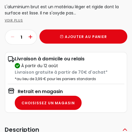
L'aluminium brut est un matériau léger et rigide dont la
surface est lisse. Il ne s'oxyde pas...
VOIR PLUS
AJOUTER AU PANIER
Livraison à domicile ou relais
à partir du 12 août
Livraison gratuite à partir de 70€ d'achat*
*au lieu de 3,99 € pour les paniers standards
Retrait en magasin
CHOISISSEZ UN MAGASIN
Description