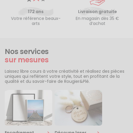
172 ans
Livraison gratuite
Votre référence beaux-
En magasin dès 35 €
arts
d’achat
Nos services
sur mesures
Laissez libre cours à votre créativité et réalisez des pièces
uniques qui reflètent votre style, tout en profitant de la
qualité et du savoir-faire de Rougier&Plé.
Encadrement
Découpe laser