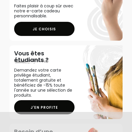
Faites plaisir à coup sûr avec
notre e-carte cadeau
personnalisable.
JE CHOISIS
Vous êtes
étudiants ?
Demandez votre carte
privilège étudiant,
totalement gratuite et
bénéficiez de -15% toute
l'année sur une sélection de
produits.
J'EN PROFITE
Besoin d’une