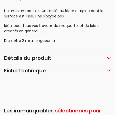
L'aluminium brut est un matériau léger et rigide dont la
surface est lisse. Il ne s'oxyde pas.
Idéal pour tous vos travaux de maquette, et de loisirs
créatifs en général.
Diamètre 2 mm, longueur 1m.
Détails du produit
Fiche technique
Les immanquables
sélectionnés pour