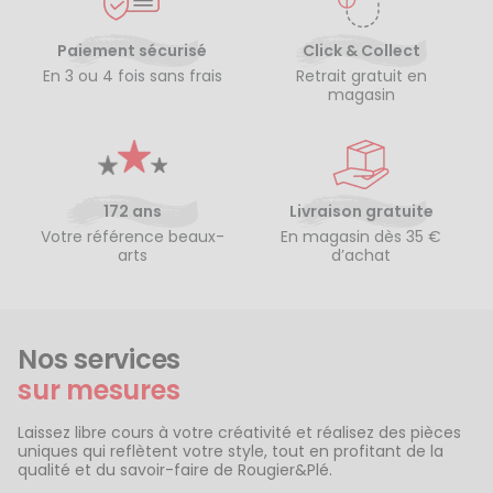
Paiement sécurisé
Click & Collect
En 3 ou 4 fois sans frais
Retrait gratuit en
magasin
172 ans
Livraison gratuite
Votre référence beaux-
En magasin dès 35 €
arts
d’achat
Nos services
sur mesures
Laissez libre cours à votre créativité et réalisez des pièces
uniques qui reflètent votre style, tout en profitant de la
qualité et du savoir-faire de Rougier&Plé.