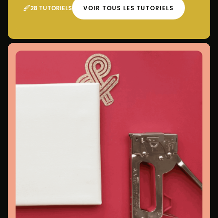
28 TUTORIELS
VOIR TOUS LES TUTORIELS