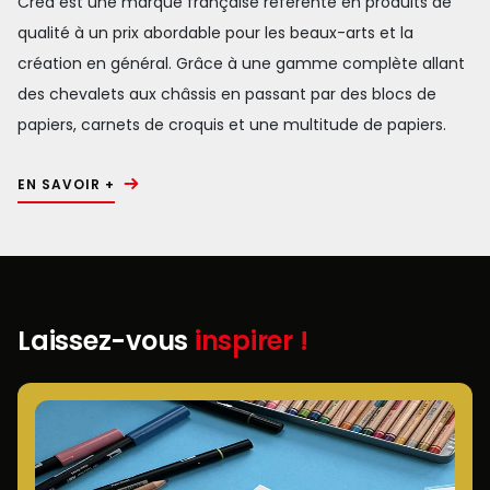
Créa est une marque française référente en produits de
qualité à un prix abordable pour les beaux-arts et la
création en général. Grâce à une gamme complète allant
des chevalets aux châssis en passant par des blocs de
papiers, carnets de croquis et une multitude de papiers.
EN SAVOIR +
Laissez-vous
inspirer !