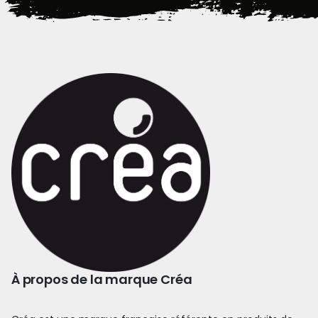
À propos de la marque Créa