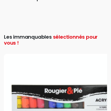
Les immanquables
sélectionnés pour
vous !