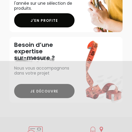
l'année sur une sélection de
produits.
J'EN PROFITE
Besoin d’une
expertise
sur-mesure ?
Nous vous accompagnons
dans votre projet
JE DÉCOUVRE