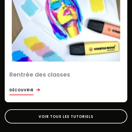
Rentrée des classes
DÉCOUVRIR
VOIR TOUS LES TUTORIELS