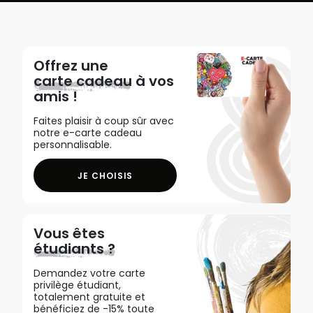
Offrez une
carte cadeau
à vos
amis !
Faites plaisir à coup sûr avec
notre e-carte cadeau
personnalisable.
JE CHOISIS
Vous êtes
étudiants ?
Demandez votre carte
privilège étudiant,
totalement gratuite et
bénéficiez de -15% toute