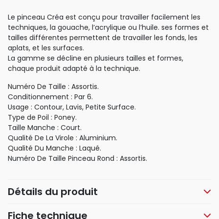
Le pinceau Créa est conçu pour travailler facilement les
techniques, la gouache, l’acrylique ou l’huile. ses formes et
tailles différentes permettent de travailler les fonds, les
aplats, et les surfaces.
La gamme se décline en plusieurs tailles et formes,
chaque produit adapté à la technique.
Numéro De Taille : Assortis.
Conditionnement : Par 6.
Usage : Contour, Lavis, Petite Surface.
Type de Poil : Poney.
Taille Manche : Court.
Qualité De La Virole : Aluminium.
Qualité Du Manche : Laqué.
Numéro De Taille Pinceau Rond : Assortis.
Détails du produit
Fiche technique