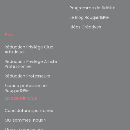
Programme de fidélité
Le Blog Rougier&Plé
Idées Créatives
Pro
Réduction Privilège Club
Artistique
Réduction Privilège Artiste
Professionnel
Réduction Professeurs
Espace professionnel
Rougier&Plé
En savoir plus
Candidature spontanée
Qui sommes-nous ?
Marque employeur