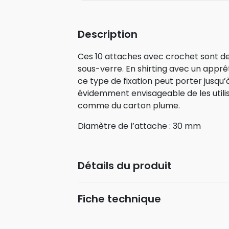
Description
Ces 10 attaches avec crochet sont de
sous-verre. En shirting avec un apprê
ce type de fixation peut porter jusqu’
évidemment envisageable de les utilis
comme du carton plume.
Diamètre de l’attache : 30 mm
Détails du produit
Fiche technique