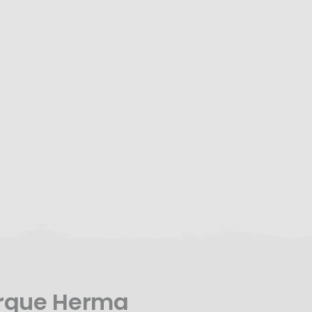
arque Herma