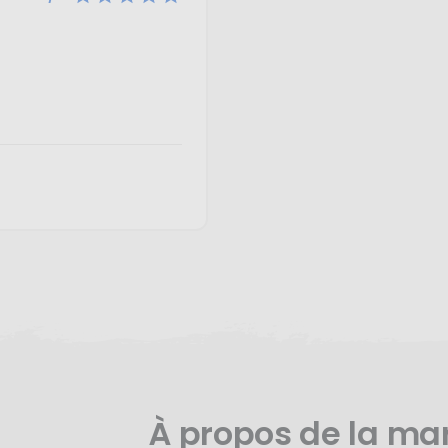
À propos de la m