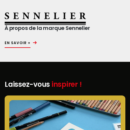
À propos de la marque Sennelier
EN SAVOIR +
Laissez-vous
inspirer !