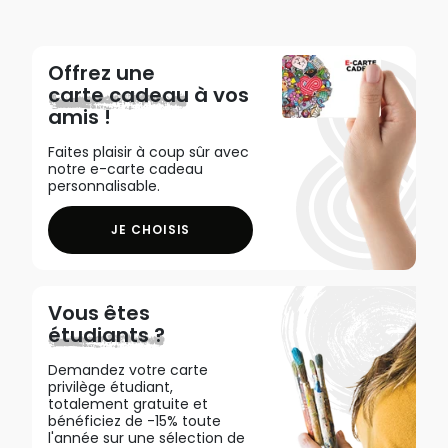
Offrez une
carte cadeau
à vos
amis !
Faites plaisir à coup sûr avec
notre e-carte cadeau
personnalisable.
JE CHOISIS
Vous êtes
étudiants ?
Demandez votre carte
privilège étudiant,
totalement gratuite et
bénéficiez de -15% toute
l'année sur une sélection de