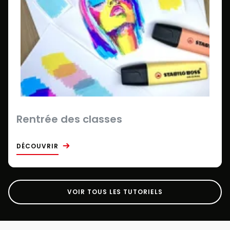
Rentrée des classes
DÉCOUVRIR
VOIR TOUS LES TUTORIELS