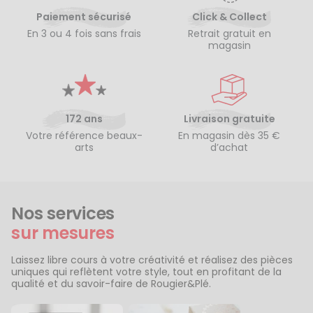
Paiement sécurisé
Click & Collect
En 3 ou 4 fois sans frais
Retrait gratuit en
magasin
172 ans
Livraison gratuite
Votre référence beaux-
En magasin dès 35 €
arts
d’achat
Nos services
sur mesures
Laissez libre cours à votre créativité et réalisez des pièces
uniques qui reflètent votre style, tout en profitant de la
qualité et du savoir-faire de Rougier&Plé.