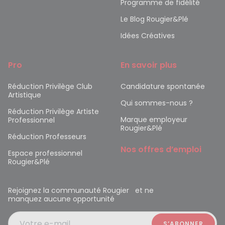
Programme de fidélité
Le Blog Rougier&Plé
Idées Créatives
Pro
En savoir plus
Réduction Privilège Club
Candidature spontanée
Artistique
Qui sommes-nous ?
Réduction Privilège Artiste
Marque employeur
Professionnel
Rougier&Plé
Réduction Professeurs
Nos offres d’emploi
Espace professionnel
Rougier&Plé
Rejoignez la communauté Rougier et ne
manquez aucune opportunité
Votre e-mail