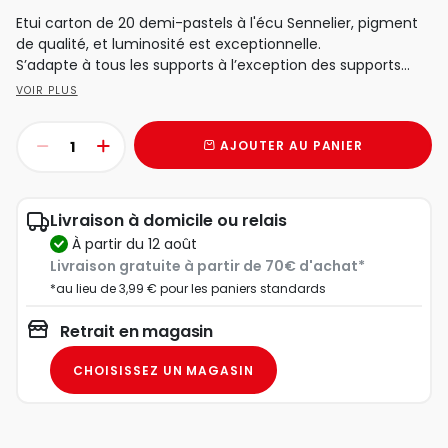
Etui carton de 20 demi-pastels à l'écu Sennelier, pigment
de qualité, et luminosité est exceptionnelle.
S’adapte à tous les supports à l’exception des supports...
VOIR PLUS
AJOUTER AU PANIER
Livraison à domicile ou relais
à partir du 12 août
Livraison gratuite à partir de 70€ d'achat*
*au lieu de 3,99 € pour les paniers standards
Retrait en magasin
CHOISISSEZ UN MAGASIN