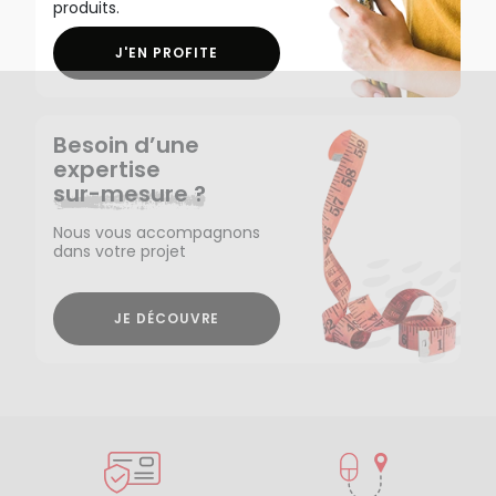
produits.
J'EN PROFITE
Besoin d’une
expertise
sur-mesure ?
Nous vous accompagnons
dans votre projet
JE DÉCOUVRE