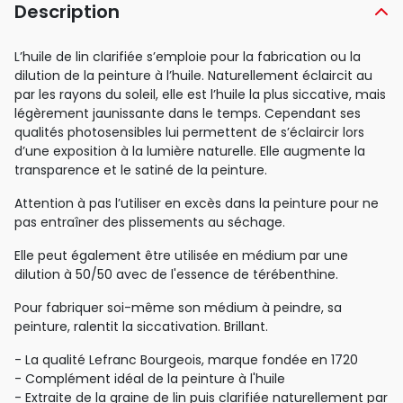
Description
L’huile de lin clarifiée s’emploie pour la fabrication ou la
dilution de la peinture à l’huile. Naturellement éclaircit au
par les rayons du soleil, elle est l’huile la plus siccative, mais
légèrement jaunissante dans le temps. Cependant ses
qualités photosensibles lui permettent de s’éclaircir lors
d’une exposition à la lumière naturelle. Elle augmente la
transparence et le satiné de la peinture.
Attention à pas l’utiliser en excès dans la peinture pour ne
pas entraîner des plissements au séchage.
Elle peut également être utilisée en médium par une
dilution à 50/50 avec de l'essence de térébenthine.
Pour fabriquer soi-même son médium à peindre, sa
peinture, ralentit la siccativation. Brillant.
- La qualité Lefranc Bourgeois, marque fondée en 1720
- Complément idéal de la peinture à l'huile
- Extraite de la graine de lin puis clarifiée naturellement par