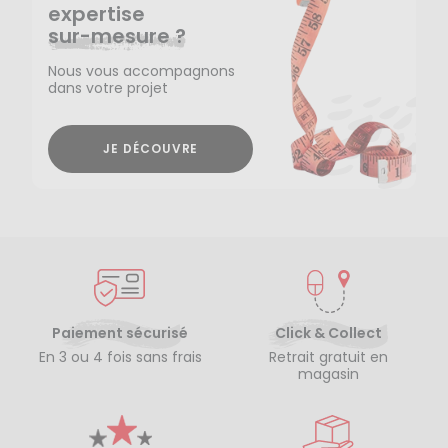
expertise
sur-mesure ?
Nous vous accompagnons
dans votre projet
JE DÉCOUVRE
Paiement sécurisé
Click & Collect
En 3 ou 4 fois sans frais
Retrait gratuit en
magasin