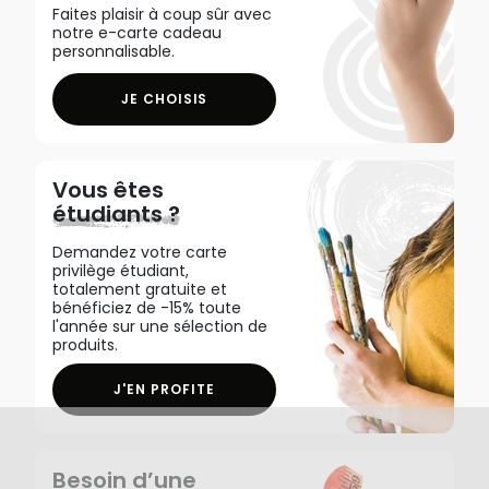
Faites plaisir à coup sûr avec
notre e-carte cadeau
personnalisable.
JE CHOISIS
Vous êtes
étudiants ?
Demandez votre carte
privilège étudiant,
totalement gratuite et
bénéficiez de -15% toute
l'année sur une sélection de
produits.
J'EN PROFITE
Besoin d’une