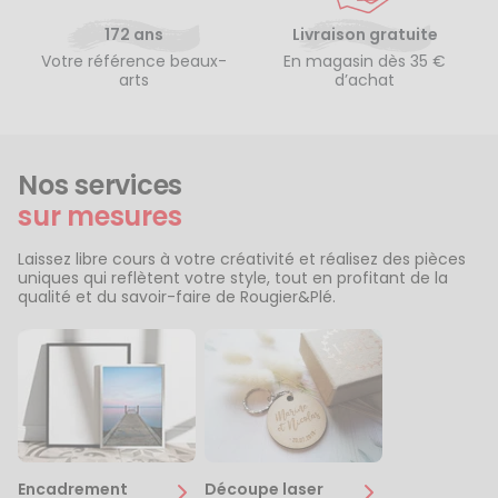
172 ans
Livraison gratuite
Votre référence beaux-
En magasin dès 35 €
arts
d’achat
Nos services
sur mesures
Laissez libre cours à votre créativité et réalisez des pièces
uniques qui reflètent votre style, tout en profitant de la
qualité et du savoir-faire de Rougier&Plé.
Encadrement
Découpe laser