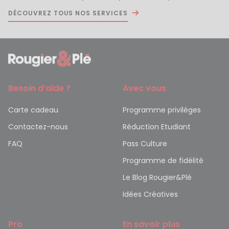
DÉCOUVREZ TOUS NOS SERVICES
Besoin d’aide ?
Avec vous
Carte cadeau
Programme privilèges
Contactez-nous
Réduction Etudiant
FAQ
Pass Culture
Programme de fidélité
Le Blog Rougier&Plé
Idées Créatives
Pro
En savoir plus