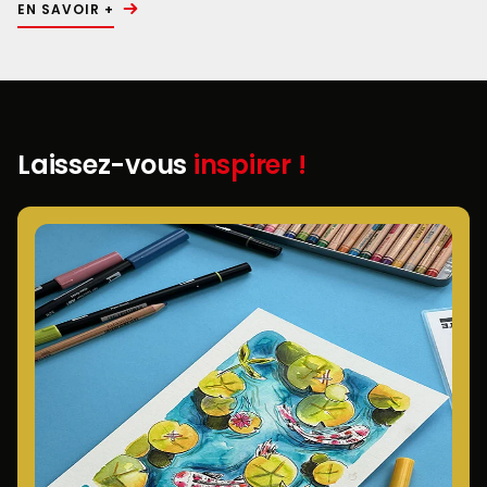
EN SAVOIR +
Laissez-vous
inspirer !