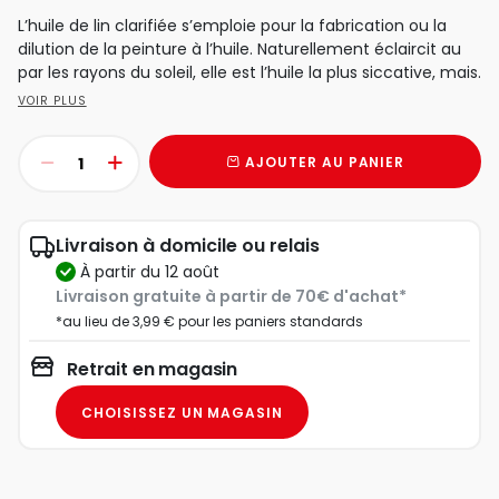
L’huile de lin clarifiée s’emploie pour la fabrication ou la
dilution de la peinture à l’huile. Naturellement éclaircit au
par les rayons du soleil, elle est l’huile la plus siccative, mais.
VOIR PLUS
AJOUTER AU PANIER
Livraison à domicile ou relais
à partir du 12 août
Livraison gratuite à partir de 70€ d'achat*
*au lieu de 3,99 € pour les paniers standards
Retrait en magasin
CHOISISSEZ UN MAGASIN