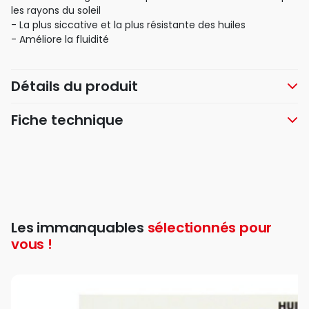
les rayons du soleil
- La plus siccative et la plus résistante des huiles
- Améliore la fluidité
Détails du produit
Fiche technique
Les immanquables
sélectionnés pour
vous !