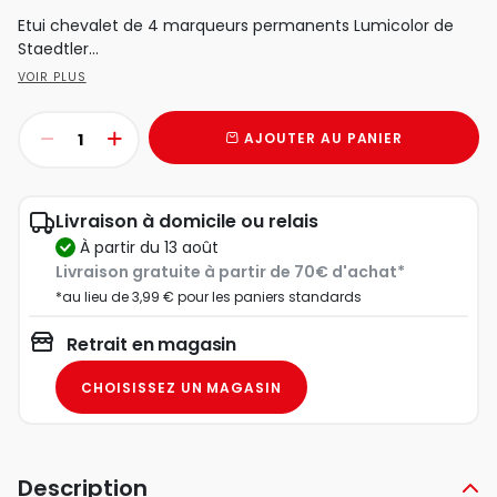
Etui chevalet de 4 marqueurs permanents Lumicolor de
Staedtler...
VOIR PLUS
AJOUTER AU PANIER
Livraison à domicile ou relais
à partir du 13 août
Livraison gratuite à partir de 70€ d'achat*
*au lieu de 3,99 € pour les paniers standards
Retrait en magasin
CHOISISSEZ UN MAGASIN
Description