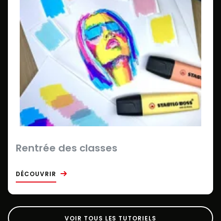
Rentrée des classes
DÉCOUVRIR
VOIR TOUS LES TUTORIELS