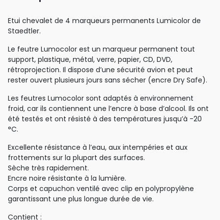
Etui chevalet de 4 marqueurs permanents Lumicolor de
Staedtler.
Le feutre Lumocolor est un marqueur permanent tout
support, plastique, métal, verre, papier, CD, DVD,
rétroprojection. Il dispose d’une sécurité avion et peut
rester ouvert plusieurs jours sans sécher (encre Dry Safe).
Les feutres Lumocolor sont adaptés à environnement
froid, car ils contiennent une l’encre à base d’alcool. Ils ont
été testés et ont résisté à des températures jusqu’à -20
°C.
Excellente résistance à l’eau, aux intempéries et aux
frottements sur la plupart des surfaces.
Sèche très rapidement.
Encre noire résistante à la lumière.
Corps et capuchon ventilé avec clip en polypropylène
garantissant une plus longue durée de vie.
Contient :