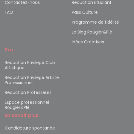
Contactez-nous
Réduction Etudiant
FAQ
Pass Culture
Programme de fidélité
Le Blog Rougier&Plé
Idées Créatives
Pro
Réduction Privilège Club
Artistique
Réduction Privilège Artiste
Professionnel
Réduction Professeurs
Espace professionnel
Rougier&Plé
En savoir plus
Candidature spontanée