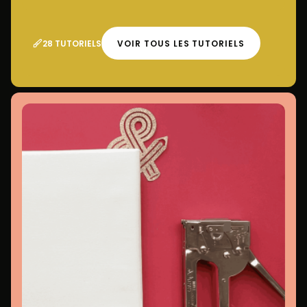
28 TUTORIELS
VOIR TOUS LES TUTORIELS