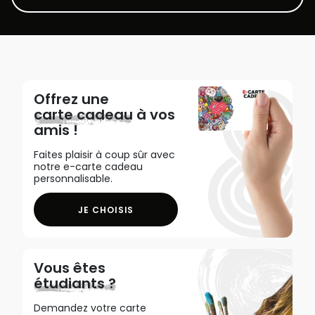
Offrez une
carte cadeau
à vos
amis !
Faites plaisir à coup sûr avec
notre e-carte cadeau
personnalisable.
JE CHOISIS
Vous êtes
étudiants ?
Demandez votre carte