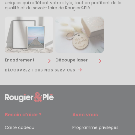
uniques qui reflètent votre style, tout en profitant de la
qualité et du savoir-faire de Rougier&Plé.
Encadrement
Découpe laser
DÉCOUVREZ TOUS NOS SERVICES
Besoin d’aide ?
Avec vous
Carte cadeau
Programme privilèges