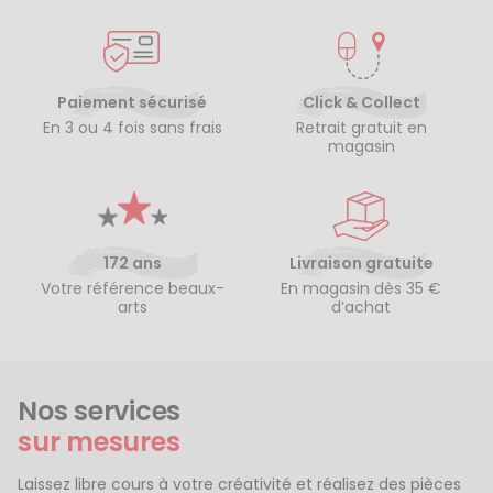
Paiement sécurisé
Click & Collect
En 3 ou 4 fois sans frais
Retrait gratuit en
magasin
172 ans
Livraison gratuite
Votre référence beaux-
En magasin dès 35 €
arts
d’achat
Nos services
sur mesures
Laissez libre cours à votre créativité et réalisez des pièces