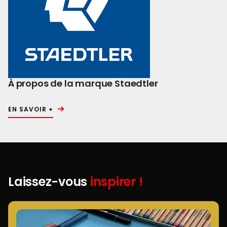
À propos de la marque Staedtler
EN SAVOIR +
Laissez-vous
inspirer !