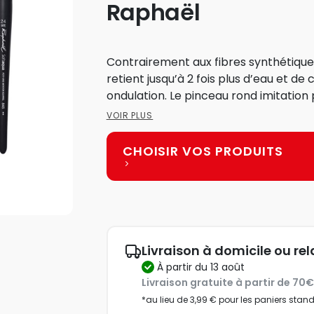
Raphaël
Contrairement aux fibres synthétiques
retient jusqu’à 2 fois plus d’eau et de
ondulation. Le pinceau rond imitat
VOIR PLUS
CHOISIR VOS PRODUITS
Livraison à domicile ou rel
à partir du 13 août
Livraison gratuite à partir de 70
*au lieu de 3,99 € pour les paniers stan