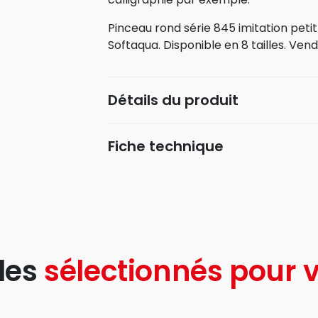
Pinceau rond série 845 imitation petit
Softaqua. Disponible en 8 tailles. Vendu
Détails du produit
Fiche technique
les
sélectionnés pour v