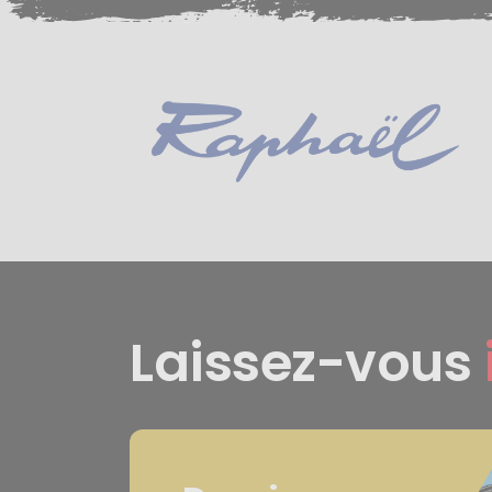
Laissez-vous