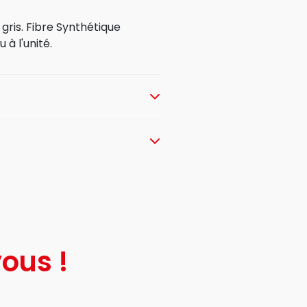
 gris. Fibre Synthétique
 à l'unité.
ous !