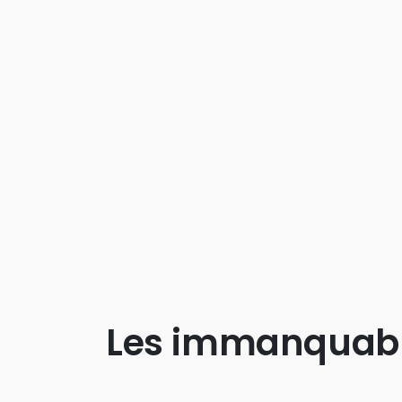
Les immanquab