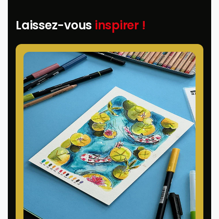
Laissez-vous
inspirer !