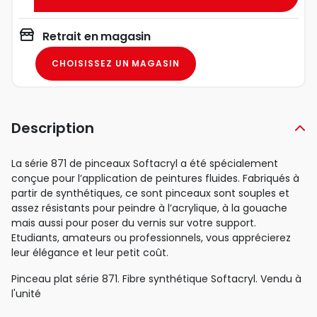
Retrait en magasin
CHOISISSEZ UN MAGASIN
Description
La série 871 de pinceaux Softacryl a été spécialement
conçue pour l’application de peintures fluides. Fabriqués à
partir de synthétiques, ce sont pinceaux sont souples et
assez résistants pour peindre à l’acrylique, à la gouache
mais aussi pour poser du vernis sur votre support.
Etudiants, amateurs ou professionnels, vous apprécierez
leur élégance et leur petit coût.
Pinceau plat série 871. Fibre synthétique Softacryl. Vendu à
l'unité