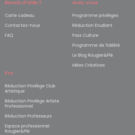
Besoin d’aide ?
Avec vous
Carte cadeau
Programme privilèges
Contactez-nous
Réduction Etudiant
FAQ
Pass Culture
Programme de fidélité
Le Blog Rougier&Plé
Idées Créatives
Pro
Réduction Privilège Club
Artistique
Réduction Privilège Artiste
Professionnel
Réduction Professeurs
Espace professionnel
Rougier&Plé