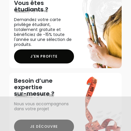
Vous êtes
étudiants ?
Demandez votre carte
privilège étudiant,
totalement gratuite et
bénéficiez de -15% toute
l'année sur une sélection de
produits.
J'EN PROFITE
Besoin d’une
expertise
sur-mesure ?
Nous vous accompagnons
dans votre projet
JE DÉCOUVRE