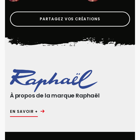
PARTAGEZ VOS CRÉATIONS
À propos de la marque Raphaël
EN SAVOIR +