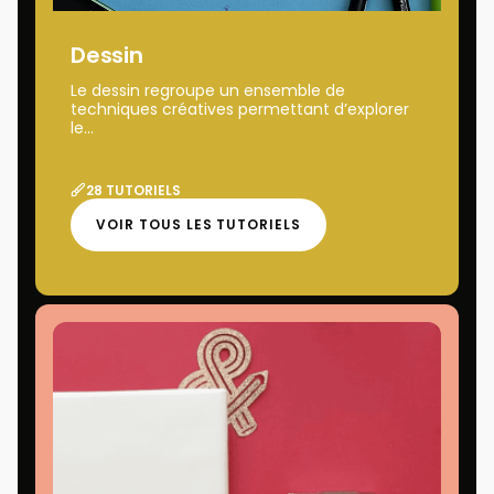
Dessin
Le dessin regroupe un ensemble de
techniques créatives permettant d’explorer
le...
28 TUTORIELS
VOIR TOUS LES TUTORIELS