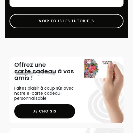
VOIR TOUS LES TUTORIELS
Offrez une
carte cadeau
à vos
amis !
Faites plaisir à coup sûr avec
notre e-carte cadeau
personnalisable.
JE CHOISIS