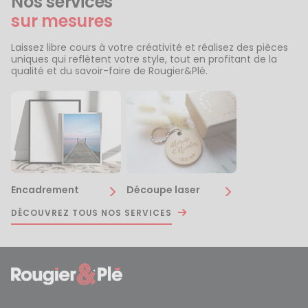
Nos services
sur mesures
Laissez libre cours à votre créativité et réalisez des pièces
uniques qui reflètent votre style, tout en profitant de la
qualité et du savoir-faire de Rougier&Plé.
Encadrement
Découpe laser
DÉCOUVREZ TOUS NOS SERVICES