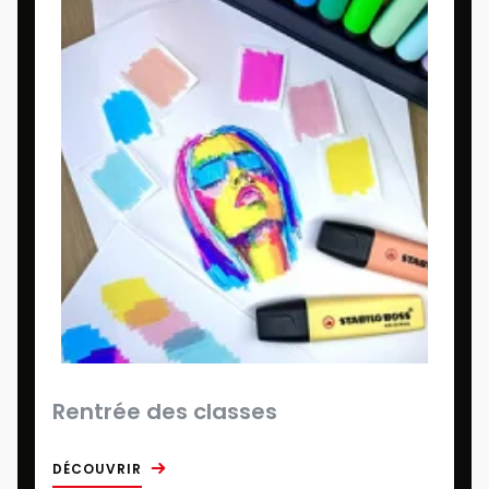
Rentrée des classes
DÉCOUVRIR