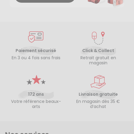
Paiement sécurisé
Click & Collect
En 3 ou 4 fois sans frais
Retrait gratuit en
magasin
172 ans
Livraison gratuite
Votre référence beaux-
En magasin dès 35 €
arts
d’achat