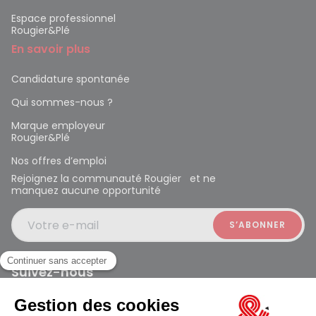
Espace professionnel
Rougier&Plé
En savoir plus
Candidature spontanée
Qui sommes-nous ?
Marque employeur
Rougier&Plé
Nos offres d’emploi
Rejoignez la communauté Rougier et ne
manquez aucune opportunité
Votre e-mail
Suivez-nous