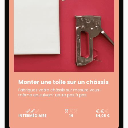
Monter une toile sur un châssis
Fabriquez votre châssis sur mesure vous-
même en suivant notre pas à pas.
INTERMÉDIAIRE
1H
54,05 €