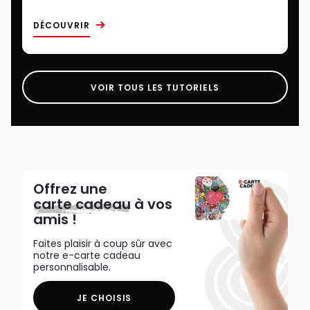
DÉCOUVRIR
VOIR TOUS LES TUTORIELS
Offrez une
carte cadeau
à vos
amis !
Faites plaisir à coup sûr avec
notre e-carte cadeau
personnalisable.
JE CHOISIS