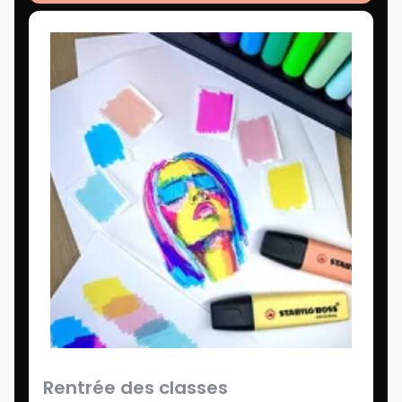
Rentrée des classes