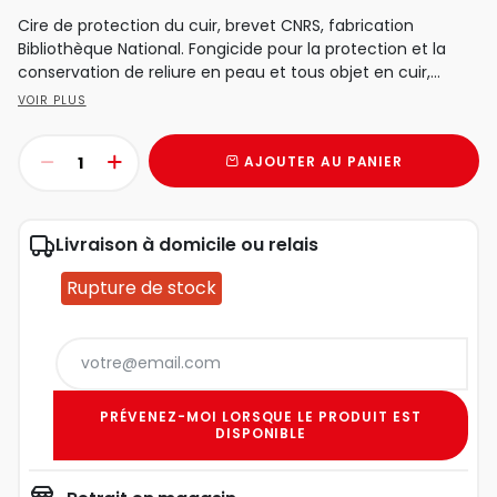
Cire de protection du cuir, brevet CNRS, fabrication
Bibliothèque National. Fongicide pour la protection et la
conservation de reliure en peau et tous objet en cuir,...
VOIR PLUS
AJOUTER AU PANIER
Livraison à domicile ou relais
Rupture de stock
PRÉVENEZ-MOI LORSQUE LE PRODUIT EST
DISPONIBLE