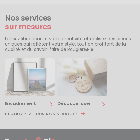
Nos services
sur mesures
Laissez libre cours à votre créativité et réalisez des pièces
uniques qui reflètent votre style, tout en profitant de la
qualité et du savoir-faire de Rougier&Plé.
Encadrement
Découpe laser
DÉCOUVREZ TOUS NOS SERVICES