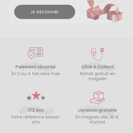
JE DÉCOUVRE
Paiement sécurisé
Click & Collect
En 3 ou 4 fois sans frais
Retrait gratuit en
magasin
172 ans
Livraison gratuite
Votre référence beaux-
En magasin dès 35 €
arts
d’achat