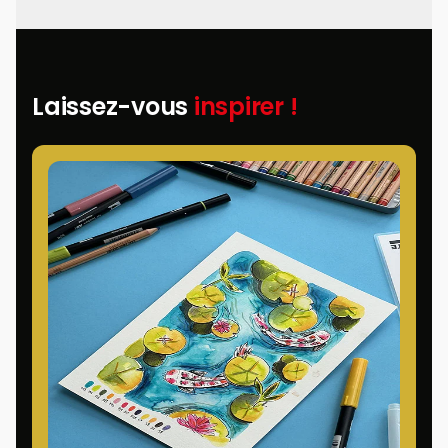
Laissez-vous
inspirer !