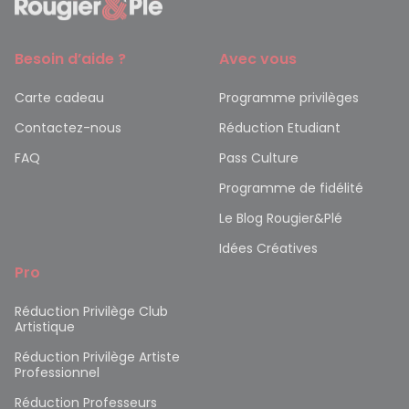
Besoin d’aide ?
Avec vous
Carte cadeau
Programme privilèges
Contactez-nous
Réduction Etudiant
FAQ
Pass Culture
Programme de fidélité
Le Blog Rougier&Plé
Idées Créatives
Pro
Réduction Privilège Club
Artistique
Réduction Privilège Artiste
Professionnel
Réduction Professeurs