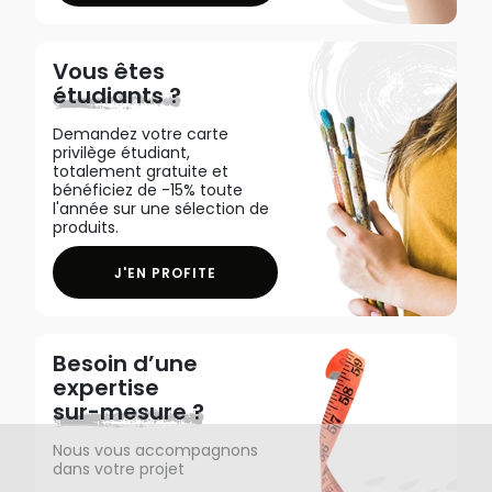
Vous êtes
étudiants ?
Demandez votre carte
privilège étudiant,
totalement gratuite et
bénéficiez de -15% toute
l'année sur une sélection de
produits.
J'EN PROFITE
Besoin d’une
expertise
sur-mesure ?
Nous vous accompagnons
dans votre projet