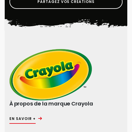
PARTAGEZ VOS CRÉATIONS
À propos de la marque Crayola
EN SAVOIR +