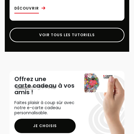
DÉCOUVRIR
VOIR TOUS LES TUTORIELS
Offrez une
carte cadeau
à vos
amis !
Faites plaisir à coup sûr avec
notre e-carte cadeau
personnalisable.
JE CHOISIS