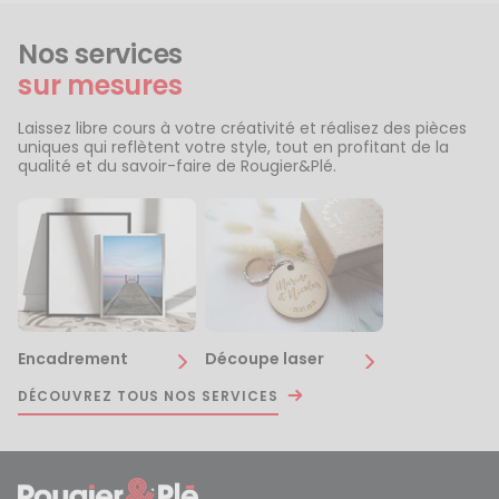
Nos services
sur mesures
Laissez libre cours à votre créativité et réalisez des pièces
uniques qui reflètent votre style, tout en profitant de la
qualité et du savoir-faire de Rougier&Plé.
Encadrement
Découpe laser
DÉCOUVREZ TOUS NOS SERVICES