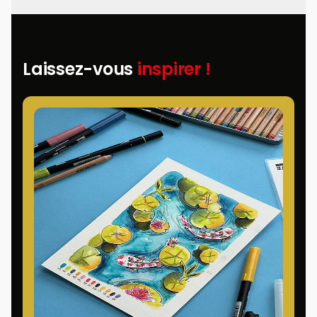
Laissez-vous
inspirer !