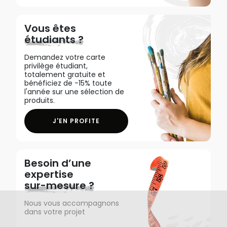
Vous êtes
étudiants ?
Demandez votre carte
privilège étudiant,
totalement gratuite et
bénéficiez de -15% toute
l'année sur une sélection de
produits.
J'EN PROFITE
Besoin d’une
expertise
sur-mesure ?
Nous vous accompagnons
dans votre projet