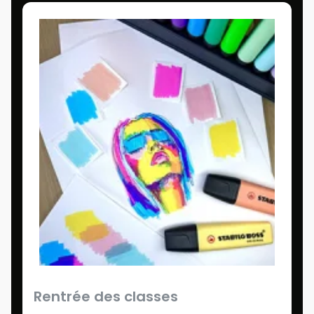
Rentrée des classes