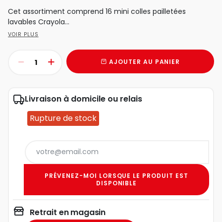
Cet assortiment comprend 16 mini colles pailletées
lavables Crayola...
VOIR PLUS
AJOUTER AU PANIER
Livraison à domicile ou relais
Rupture de stock
PRÉVENEZ-MOI LORSQUE LE PRODUIT EST
DISPONIBLE
Retrait en magasin