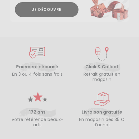
JE DÉCOUVRE
Paiement sécurisé
Click & Collect
En 3 ou 4 fois sans frais
Retrait gratuit en
magasin
172 ans
Livraison gratuite
Votre référence beaux-
En magasin dès 35 €
arts
d’achat