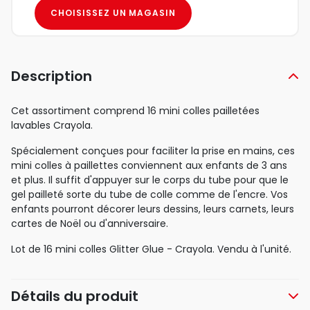
CHOISISSEZ UN MAGASIN
Description
Cet assortiment comprend 16 mini colles pailletées
lavables Crayola.
Spécialement conçues pour faciliter la prise en mains, ces
mini colles à paillettes conviennent aux enfants de 3 ans
et plus. Il suffit d'appuyer sur le corps du tube pour que le
gel pailleté sorte du tube de colle comme de l'encre. Vos
enfants pourront décorer leurs dessins, leurs carnets, leurs
cartes de Noël ou d'anniversaire.
Lot de 16 mini colles Glitter Glue - Crayola. Vendu à l'unité.
Détails du produit