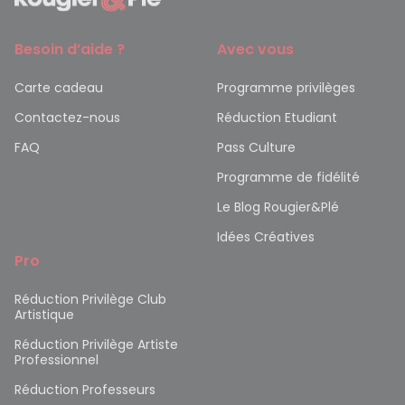
Besoin d’aide ?
Avec vous
Carte cadeau
Programme privilèges
Contactez-nous
Réduction Etudiant
FAQ
Pass Culture
Programme de fidélité
Le Blog Rougier&Plé
Idées Créatives
Pro
Réduction Privilège Club
Artistique
Réduction Privilège Artiste
Professionnel
Réduction Professeurs