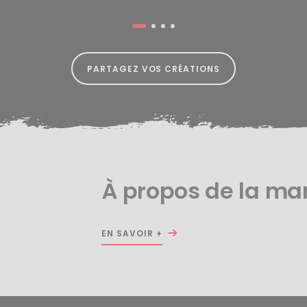
PARTAGEZ VOS CRÉATIONS
À propos de la ma
EN SAVOIR +