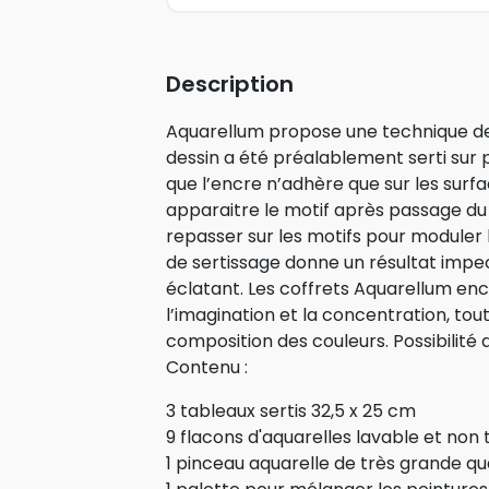
Description
Aquarellum propose une technique de
dessin a été préalablement serti sur 
que l’encre n’adhère que sur les surfa
apparaitre le motif après passage du
repasser sur les motifs pour moduler 
de sertissage donne un résultat impe
éclatant. Les coffrets Aquarellum enc
l’imagination et la concentration, tou
composition des couleurs. Possibilité
Contenu :
3 tableaux sertis 32,5 x 25 cm
9 flacons d'aquarelles lavable et non 
1 pinceau aquarelle de très grande qu