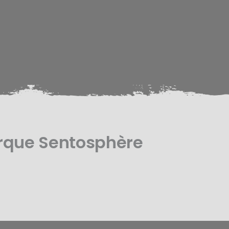
rque Sentosphère