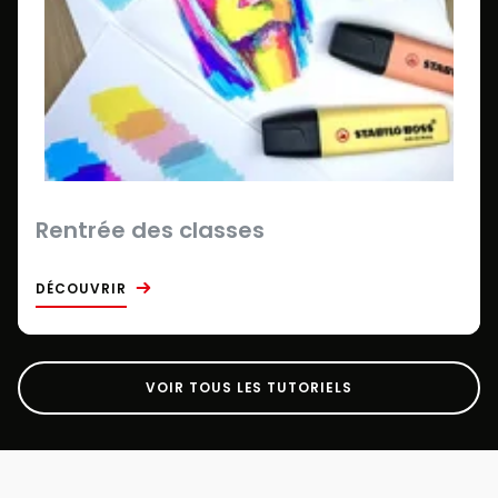
Rentrée des classes
DÉCOUVRIR
VOIR TOUS LES TUTORIELS