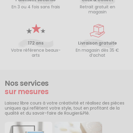
En 3 ou 4 fois sans frais
Retrait gratuit en
magasin
172 ans
Livraison gratuite
Votre référence beaux-
En magasin dès 35 €
arts
d’achat
Nos services
sur mesures
Laissez libre cours à votre créativité et réalisez des pièces
uniques qui reflètent votre style, tout en profitant de la
qualité et du savoir-faire de Rougier&Plé.