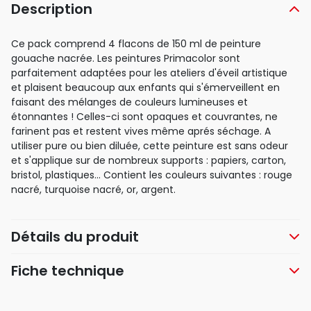
Description
Ce pack comprend 4 flacons de 150 ml de peinture
gouache nacrée. Les peintures Primacolor sont
parfaitement adaptées pour les ateliers d'éveil artistique
et plaisent beaucoup aux enfants qui s'émerveillent en
faisant des mélanges de couleurs lumineuses et
étonnantes ! Celles-ci sont opaques et couvrantes, ne
farinent pas et restent vives même aprés séchage. A
utiliser pure ou bien diluée, cette peinture est sans odeur
et s'applique sur de nombreux supports : papiers, carton,
bristol, plastiques... Contient les couleurs suivantes : rouge
nacré, turquoise nacré, or, argent.
Détails du produit
Fiche technique