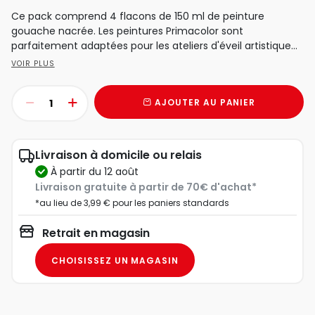
Ce pack comprend 4 flacons de 150 ml de peinture
gouache nacrée. Les peintures Primacolor sont
parfaitement adaptées pour les ateliers d'éveil artistique...
VOIR PLUS
AJOUTER AU PANIER
Livraison à domicile ou relais
à partir du 12 août
Livraison gratuite à partir de 70€ d'achat*
*au lieu de 3,99 € pour les paniers standards
Retrait en magasin
CHOISISSEZ UN MAGASIN