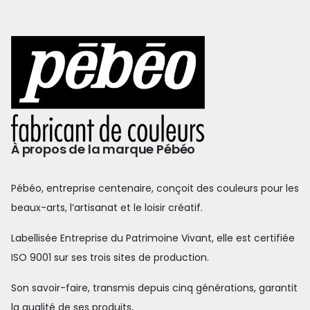
À propos de la marque Pébéo
Pébéo, entreprise centenaire, conçoit des couleurs pour les
beaux-arts, l’artisanat et le loisir créatif.
Labellisée Entreprise du Patrimoine Vivant, elle est certifiée
ISO 9001 sur ses trois sites de production.
Son savoir-faire, transmis depuis cinq générations, garantit
la qualité de ses produits.