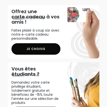
Offrez une
carte cadeau
à vos
amis !
Faites plaisir à coup sûr avec
notre e-carte cadeau
personnalisable.
JE CHOISIS
Vous êtes
étudiants ?
Demandez votre carte
privilège étudiant,
totalement gratuite et
bénéficiez de -15% toute
l'année sur une sélection de
produits.