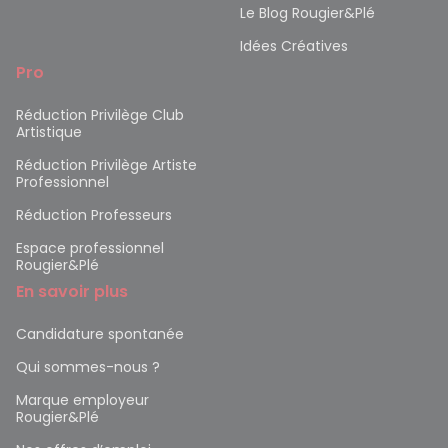
Le Blog Rougier&Plé
Idées Créatives
Pro
Réduction Privilège Club
Artistique
Réduction Privilège Artiste
Professionnel
Réduction Professeurs
Espace professionnel
Rougier&Plé
En savoir plus
Candidature spontanée
Qui sommes-nous ?
Marque employeur
Rougier&Plé