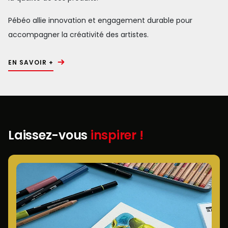
Pébéo allie innovation et engagement durable pour
accompagner la créativité des artistes.
EN SAVOIR +
Laissez-vous
inspirer !