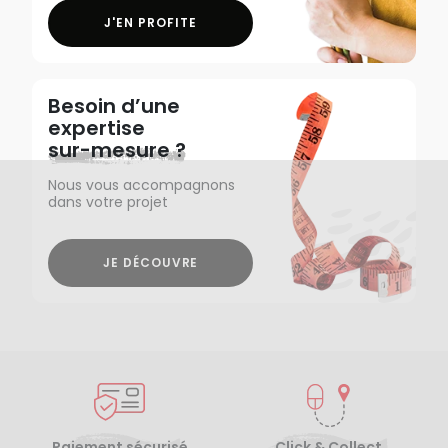
J'EN PROFITE
Besoin d’une
expertise
sur-mesure ?
Nous vous accompagnons
dans votre projet
JE DÉCOUVRE
Paiement sécurisé
Click & Collect