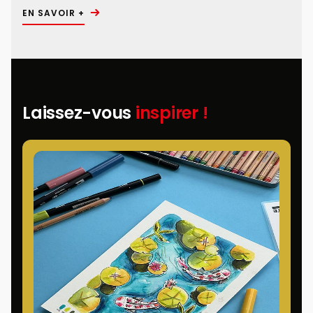
EN SAVOIR +
Laissez-vous
inspirer !