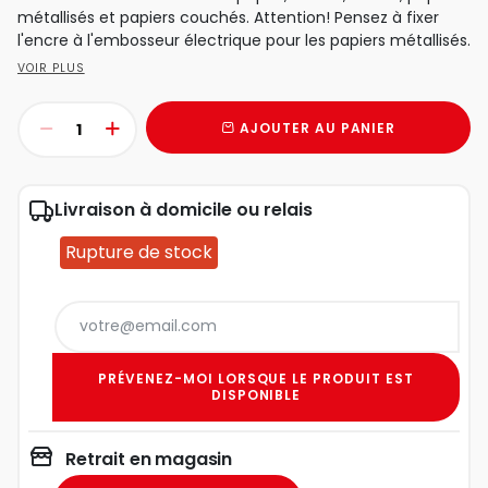
métallisés et papiers couchés. Attention! Pensez à fixer
l'encre à l'embosseur électrique pour les papiers métallisés.
VOIR PLUS
AJOUTER AU PANIER
Livraison à domicile ou relais
Rupture de stock
PRÉVENEZ-MOI LORSQUE LE PRODUIT EST
DISPONIBLE
Retrait en magasin