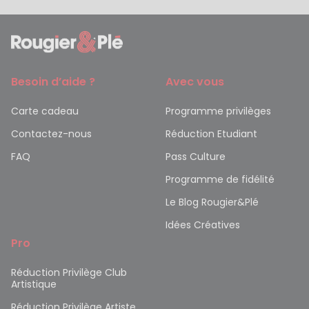
Besoin d’aide ?
Avec vous
Carte cadeau
Programme privilèges
Contactez-nous
Réduction Etudiant
FAQ
Pass Culture
Programme de fidélité
Le Blog Rougier&Plé
Idées Créatives
Pro
Réduction Privilège Club
Artistique
Réduction Privilège Artiste