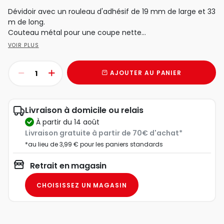
Dévidoir avec un rouleau d'adhésif de 19 mm de large et 33
m de long.
Couteau métal pour une coupe nette...
VOIR PLUS
AJOUTER AU PANIER
Livraison à domicile ou relais
à partir du 14 août
Livraison gratuite à partir de 70€ d'achat*
*au lieu de 3,99 € pour les paniers standards
Retrait en magasin
CHOISISSEZ UN MAGASIN