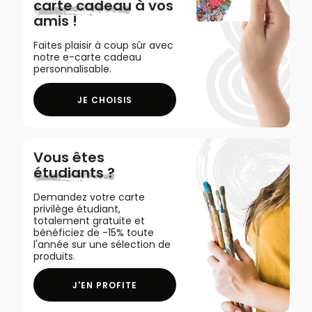
carte cadeau
à vos
amis !
Faites plaisir à coup sûr avec
notre e-carte cadeau
personnalisable.
JE CHOISIS
Vous êtes
étudiants ?
Demandez votre carte
privilège étudiant,
totalement gratuite et
bénéficiez de -15% toute
l'année sur une sélection de
produits.
J'EN PROFITE