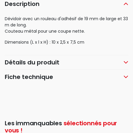
Description
Dévidoir avec un rouleau d'adhésif de 19 mm de large et 33
m de long.
Couteau métal pour une coupe nette.
Dimensions (L x l x H) : 10 x 2,5 x 7,5 cm
Détails du produit
Fiche technique
Les immanquables
sélectionnés pour
vous !