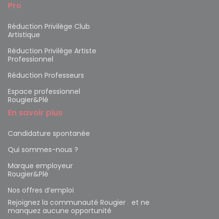
Pro
Réduction Privilège Club
Artistique
Réduction Privilège Artiste
Professionnel
Réduction Professeurs
Espace professionnel
Rougier&Plé
En savoir plus
Candidature spontanée
Qui sommes-nous ?
Marque employeur
Rougier&Plé
Nos offres d’emploi
Rejoignez la communauté Rougier et ne
manquez aucune opportunité