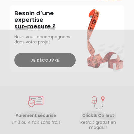
Besoin d’une
expertise
sur-mesure ?
Nous vous accompagnons
dans votre projet
JE DÉCOUVRE
Paiement sécurisé
Click & Collect
En 3 ou 4 fois sans frais
Retrait gratuit en
magasin