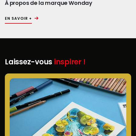
À propos de la marque Wonday
EN SAVOIR +
Laissez-vous
inspirer !