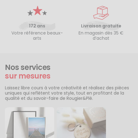
172 ans
Livraison gratuite
Votre référence beaux-
En magasin dès 35 €
arts
d’achat
Nos services
sur mesures
Laissez libre cours à votre créativité et réalisez des pièces
uniques qui reflètent votre style, tout en profitant de la
qualité et du savoir-faire de Rougier&Plé.