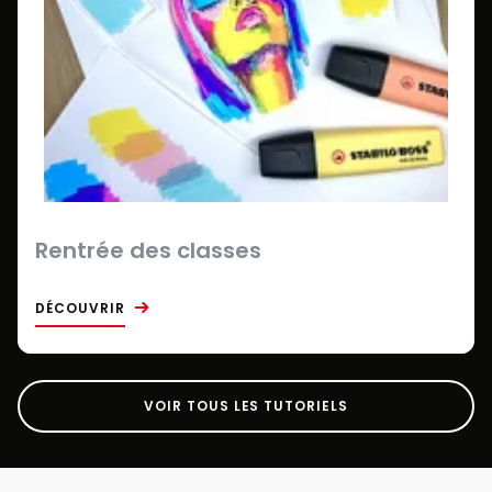
Rentrée des classes
DÉCOUVRIR
VOIR TOUS LES TUTORIELS