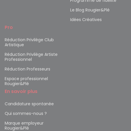
Programme de fidélité
Le Blog Rougier&Plé
Idées Créatives
Pro
Réduction Privilège Club
Artistique
Réduction Privilège Artiste
Professionnel
Réduction Professeurs
Espace professionnel
Rougier&Plé
En savoir plus
Candidature spontanée
Qui sommes-nous ?
Marque employeur
Rougier&Plé