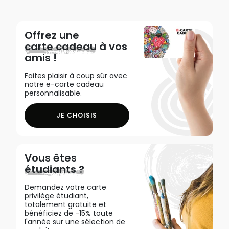
Offrez une
carte cadeau
à vos
amis !
Faites plaisir à coup sûr avec
notre e-carte cadeau
personnalisable.
JE CHOISIS
Vous êtes
étudiants ?
Demandez votre carte
privilège étudiant,
totalement gratuite et
bénéficiez de -15% toute
l'année sur une sélection de