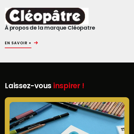
À propos de la marque Cléopatre
EN SAVOIR +
Laissez-vous
inspirer !