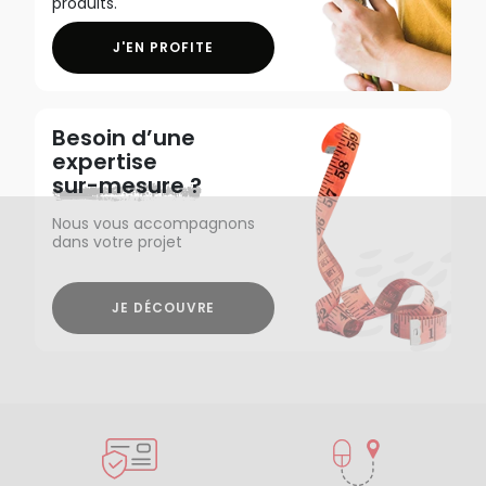
produits.
J'EN PROFITE
Besoin d’une
expertise
sur-mesure ?
Nous vous accompagnons
dans votre projet
JE DÉCOUVRE