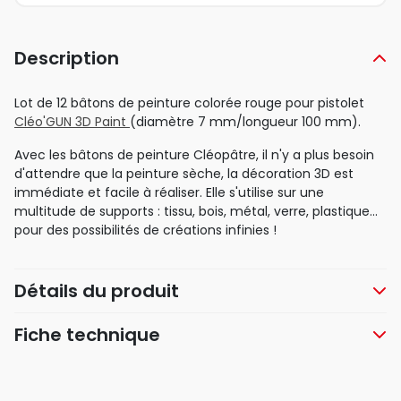
Description
Lot de 12 bâtons de peinture colorée rouge pour pistolet
Cléo'GUN 3D Paint
(diamètre 7 mm/longueur 100 mm).
Avec les bâtons de peinture Cléopâtre, il n'y a plus besoin
d'attendre que la peinture sèche, la décoration 3D est
immédiate et facile à réaliser. Elle s'utilise sur une
multitude de supports : tissu, bois, métal, verre, plastique...
pour des possibilités de créations infinies !
Détails du produit
Fiche technique