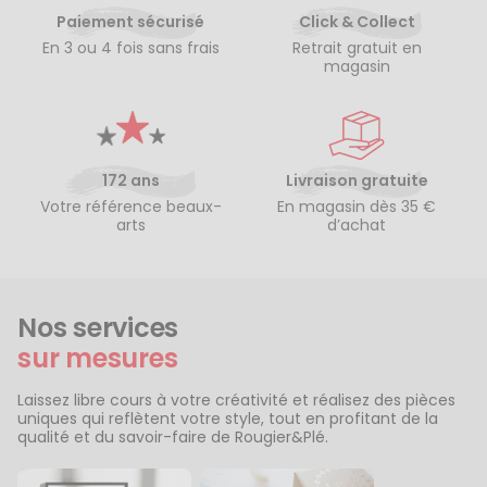
Paiement sécurisé
Click & Collect
En 3 ou 4 fois sans frais
Retrait gratuit en
magasin
172 ans
Livraison gratuite
Votre référence beaux-
En magasin dès 35 €
arts
d’achat
Nos services
sur mesures
Laissez libre cours à votre créativité et réalisez des pièces
uniques qui reflètent votre style, tout en profitant de la
qualité et du savoir-faire de Rougier&Plé.