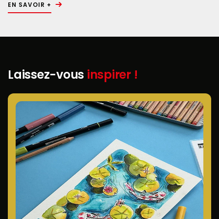
EN SAVOIR +
Laissez-vous
inspirer !