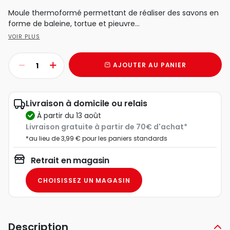
Moule thermoformé permettant de réaliser des savons en
forme de baleine, tortue et pieuvre...
VOIR PLUS
AJOUTER AU PANIER
Livraison à domicile ou relais
à partir du 13 août
Livraison gratuite à partir de 70€ d'achat*
*au lieu de 3,99 € pour les paniers standards
Retrait en magasin
CHOISISSEZ UN MAGASIN
Description