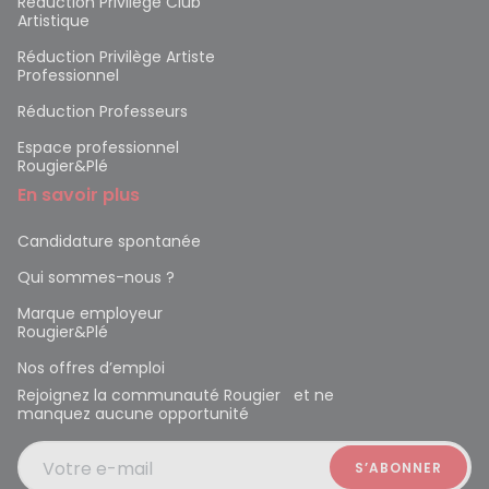
Réduction Privilège Club
Artistique
Réduction Privilège Artiste
Professionnel
Réduction Professeurs
Espace professionnel
Rougier&Plé
En savoir plus
Candidature spontanée
Qui sommes-nous ?
Marque employeur
Rougier&Plé
Nos offres d’emploi
Rejoignez la communauté Rougier et ne
manquez aucune opportunité
Votre e-mail