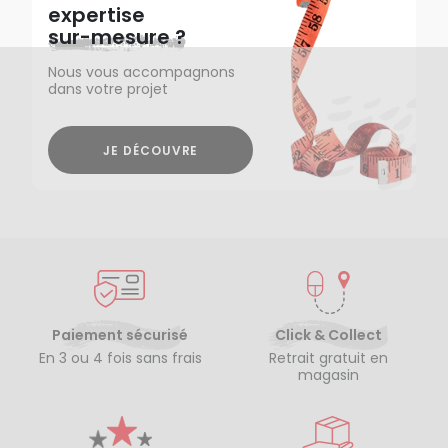
expertise
sur-mesure ?
Nous vous accompagnons
dans votre projet
JE DÉCOUVRE
Paiement sécurisé
Click & Collect
En 3 ou 4 fois sans frais
Retrait gratuit en
magasin