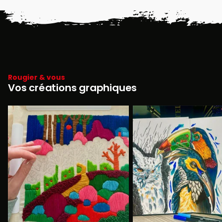
Rougier & vous
Vos créations graphiques