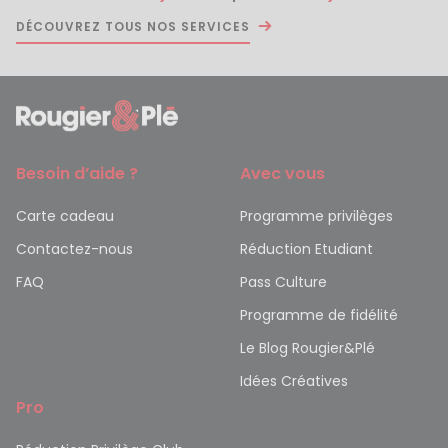
DÉCOUVREZ TOUS NOS SERVICES
Besoin d’aide ?
Avec vous
Carte cadeau
Programme privilèges
Contactez-nous
Réduction Etudiant
FAQ
Pass Culture
Programme de fidélité
Le Blog Rougier&Plé
Idées Créatives
Pro