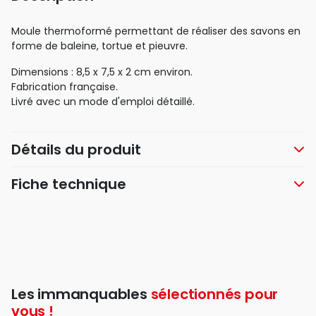
Moule thermoformé permettant de réaliser des savons en
forme de baleine, tortue et pieuvre.
Dimensions : 8,5 x 7,5 x 2 cm environ.
Fabrication française.
Livré avec un mode d'emploi détaillé.
Détails du produit
Fiche technique
Les immanquables
sélectionnés pour
vous !