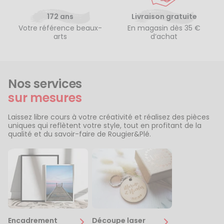
172 ans
Livraison gratuite
Votre référence beaux-
En magasin dès 35 €
arts
d’achat
Nos services
sur mesures
Laissez libre cours à votre créativité et réalisez des pièces
uniques qui reflètent votre style, tout en profitant de la
qualité et du savoir-faire de Rougier&Plé.
Encadrement
Découpe laser