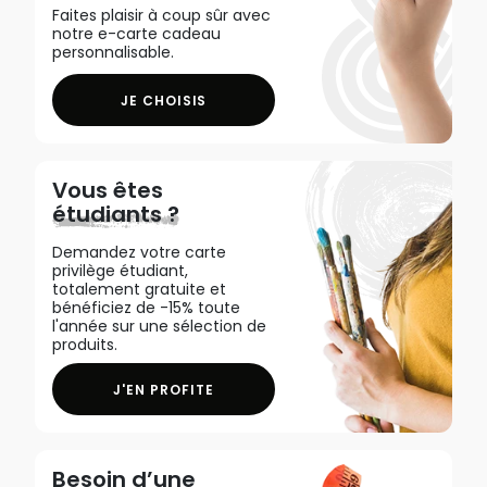
Faites plaisir à coup sûr avec
notre e-carte cadeau
personnalisable.
JE CHOISIS
Vous êtes
étudiants ?
Demandez votre carte
privilège étudiant,
totalement gratuite et
bénéficiez de -15% toute
l'année sur une sélection de
produits.
J'EN PROFITE
Besoin d’une