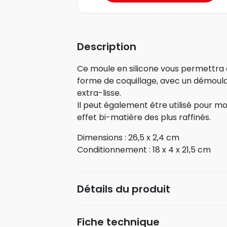
Description
Ce moule en silicone vous permettra 
forme de coquillage, avec un démoulag
extra-lisse.
Il peut également être utilisé pour mo
effet bi-matière des plus raffinés.
Dimensions : 26,5 x 2,4 cm
Conditionnement : 18 x 4 x 21,5 cm
Détails du produit
Fiche technique