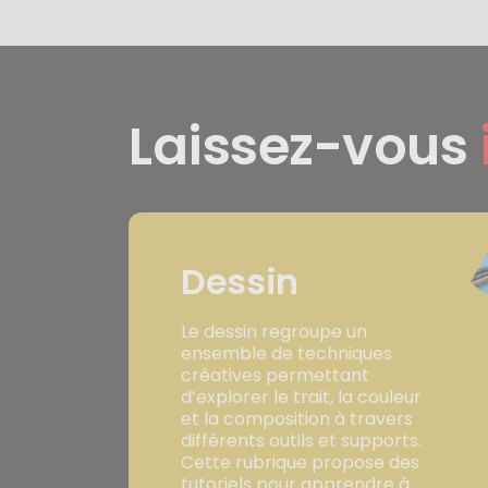
Laissez-vous
Dessin
Le dessin regroupe un
ensemble de techniques
créatives permettant
d’explorer le trait, la couleur
et la composition à travers
différents outils et supports.
Cette rubrique propose des
tutoriels pour apprendre à