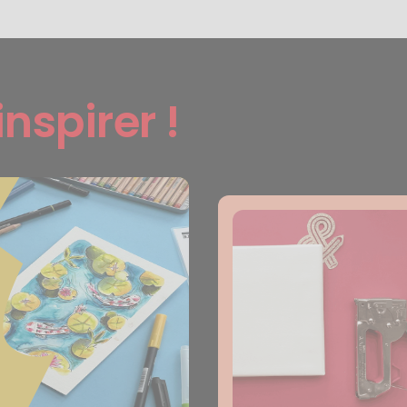
inspirer !