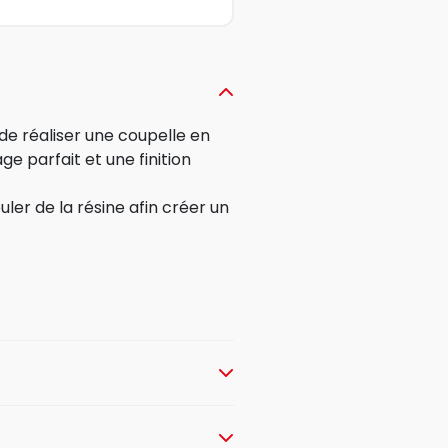
de réaliser une coupelle en
e parfait et une finition
uler de la résine afin créer un