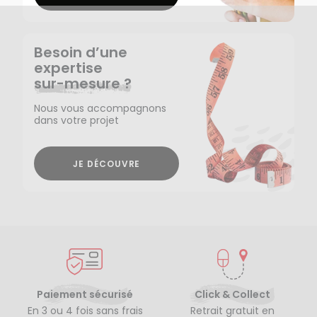
Besoin d’une
expertise
sur-mesure ?
Nous vous accompagnons
dans votre projet
JE DÉCOUVRE
Paiement sécurisé
Click & Collect
En 3 ou 4 fois sans frais
Retrait gratuit en