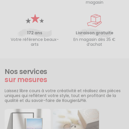
magasin
172 ans
Livraison gratuite
Votre référence beaux-
En magasin dès 35 €
arts
d’achat
Nos services
sur mesures
Laissez libre cours à votre créativité et réalisez des pièces
uniques qui reflètent votre style, tout en profitant de la
qualité et du savoir-faire de Rougier&Plé.