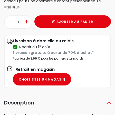
cadeau pour une chambre d'enfant personnalisée. Le...
VOIR PLUS
AJOUTER AU PANIER
Livraison à domicile ou relais
à partir du 12 août
Livraison gratuite à partir de 70€ d'achat*
*au lieu de 3,99 € pour les paniers standards
Retrait en magasin
CHOISISSEZ UN MAGASIN
Description