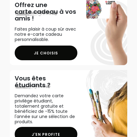
Offrez une
carte cadeau
à vos
amis !
Faites plaisir à coup sûr avec
notre e-carte cadeau
personnalisable.
JE CHOISIS
Vous êtes
étudiants ?
Demandez votre carte
privilège étudiant,
totalement gratuite et
bénéficiez de -15% toute
l'année sur une sélection de
produits.
J'EN PROFITE