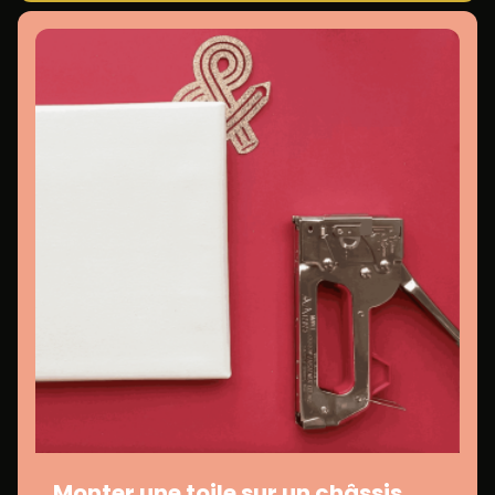
Monter une toile sur un châssis