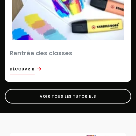
Rentrée des classes
DÉCOUVRIR
VOIR TOUS LES TUTORIELS