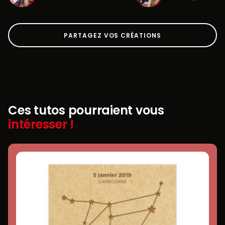
PARTAGEZ VOS CRÉATIONS
Ces tutos pourraient vous
intéresser !