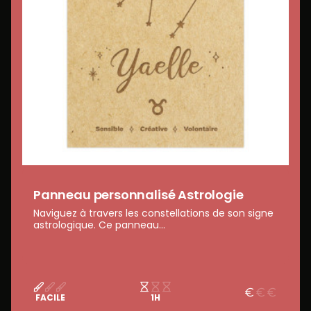
Panneau personnalisé Astrologie
Naviguez à travers les constellations de son signe
astrologique. Ce panneau...
FACILE
1H